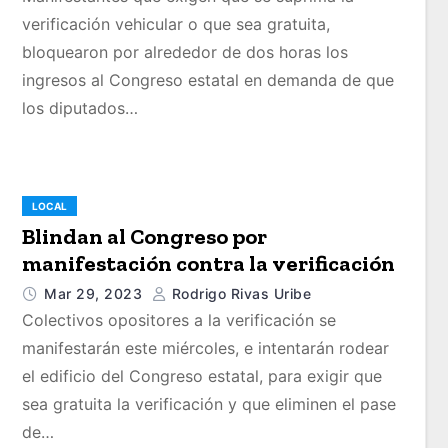
verificación vehicular o que sea gratuita,
bloquearon por alrededor de dos horas los
ingresos al Congreso estatal en demanda de que
los diputados…
LOCAL
Blindan al Congreso por
manifestación contra la verificación
Mar 29, 2023
Rodrigo Rivas Uribe
Colectivos opositores a la verificación se
manifestarán este miércoles, e intentarán rodear
el edificio del Congreso estatal, para exigir que
sea gratuita la verificación y que eliminen el pase
de…