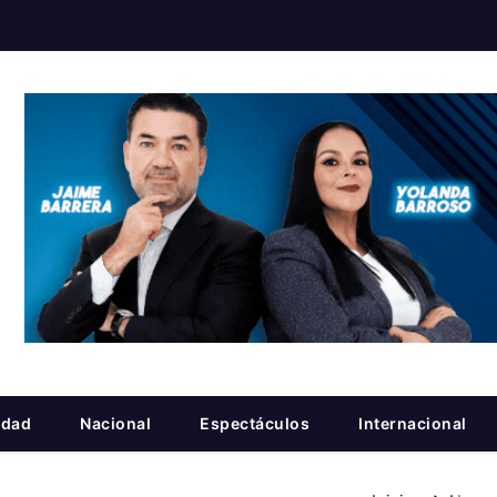
idad
Nacional
Espectáculos
Internacional