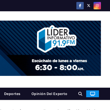
Deportes
Opinión Del Experto