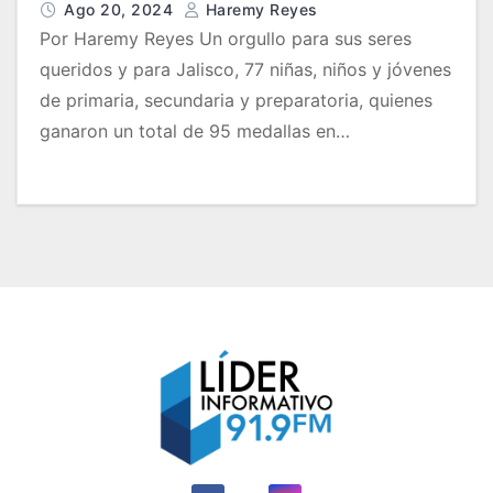
Ago 20, 2024
Haremy Reyes
Por Haremy Reyes Un orgullo para sus seres
queridos y para Jalisco, 77 niñas, niños y jóvenes
de primaria, secundaria y preparatoria, quienes
ganaron un total de 95 medallas en…