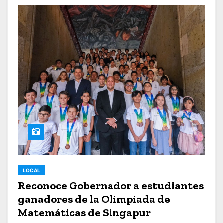
LOCAL
Reconoce Gobernador a estudiantes
ganadores de la Olimpiada de
Matemáticas de Singapur