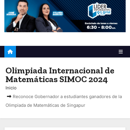
o
Olimpiada Internacional de
Matemáticas SIMOC 2024
Inicio
Reconoce Gobernador a estudiantes ganadores de la
Olimpiada de Matemáticas de Singapur