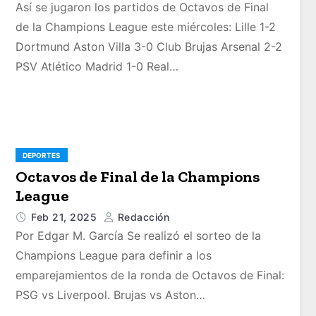
Así se jugaron los partidos de Octavos de Final
de la Champions League este miércoles: Lille 1-2
Dortmund Aston Villa 3-0 Club Brujas Arsenal 2-2
PSV Atlético Madrid 1-0 Real…
DEPORTES
Octavos de Final de la Champions
League
Feb 21, 2025
Redacción
Por Edgar M. García Se realizó el sorteo de la
Champions League para definir a los
emparejamientos de la ronda de Octavos de Final:
PSG vs Liverpool. Brujas vs Aston…