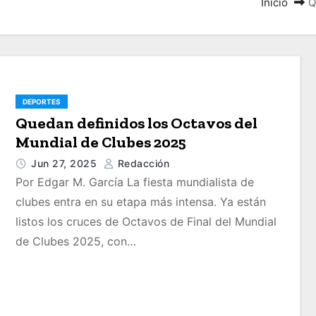
Inicio
Q
DEPORTES
Quedan definidos los Octavos del
Mundial de Clubes 2025
Jun 27, 2025
Redacción
Por Edgar M. García La fiesta mundialista de
clubes entra en su etapa más intensa. Ya están
listos los cruces de Octavos de Final del Mundial
de Clubes 2025, con…