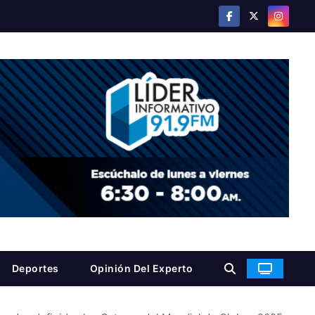
Deportes
Opinión Del Experto