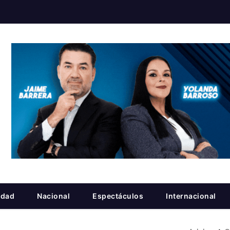
idad
Nacional
Espectáculos
Internacional