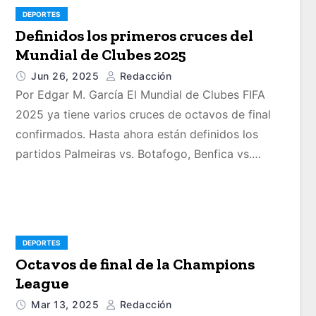
DEPORTES
Definidos los primeros cruces del
Mundial de Clubes 2025
Jun 26, 2025
Redacción
Por Edgar M. García El Mundial de Clubes FIFA
2025 ya tiene varios cruces de octavos de final
confirmados. Hasta ahora están definidos los
partidos Palmeiras vs. Botafogo, Benfica vs.…
DEPORTES
Octavos de final de la Champions
League
Mar 13, 2025
Redacción