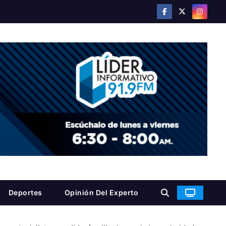
Deportes
Opinión Del Experto