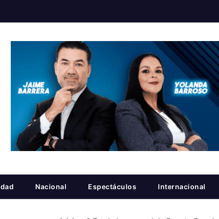
idad
Nacional
Espectáculos
Internacional