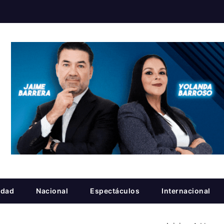
idad
Nacional
Espectáculos
Internacional