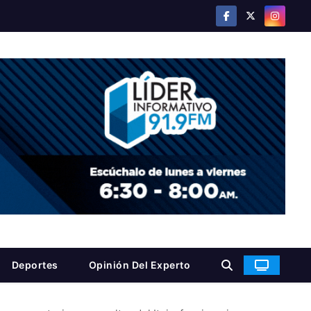
Deportes
Opinión Del Experto