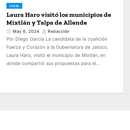
LOCAL
Laura Haro visitó los municipios de
Mixtlán y Talpa de Allende
May 6, 2024
Redacción
Por Diego García La candidata de la coalición
Fuerza y Corazón a la Gubernatura de Jalisco,
Laura Haro, visitó el municipio de Mixtlán, en
donde compartió sus propuestas para el…