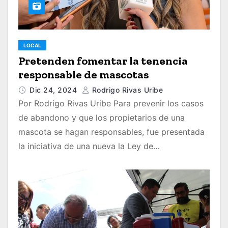
LOCAL
Pretenden fomentar la tenencia
responsable de mascotas
Dic 24, 2024
Rodrigo Rivas Uribe
Por Rodrigo Rivas Uribe Para prevenir los casos
de abandono y que los propietarios de una
mascota se hagan responsables, fue presentada
la iniciativa de una nueva la Ley de…