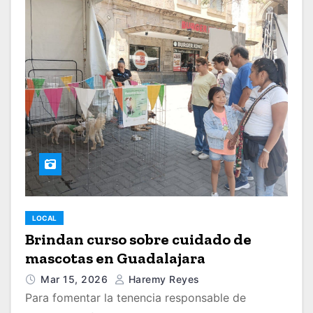
LOCAL
Brindan curso sobre cuidado de
mascotas en Guadalajara
Mar 15, 2026
Haremy Reyes
Para fomentar la tenencia responsable de