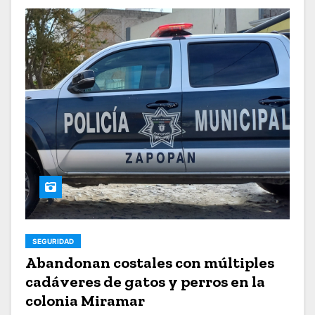
SEGURIDAD
Abandonan costales con múltiples
cadáveres de gatos y perros en la
colonia Miramar