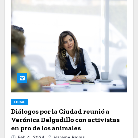
LOCAL
Diálogos por la Ciudad reunió a
Verónica Delgadillo con activistas
en pro de los animales
Feb 4, 2024
Haremy Reyes