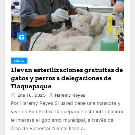
LOCAL
Llevan esterilizaciones gratuitas de
gatos y perros a delegaciones de
Tlaquepaque
Ene 16, 2025
Haremy Reyes
Por Haremy Reyes Si usted tiene una mascota y
vive en San Pedro Tlaquepaque esta información
le interesa el gobierno municipal, a través del
área de Bienestar Animal lleva a…