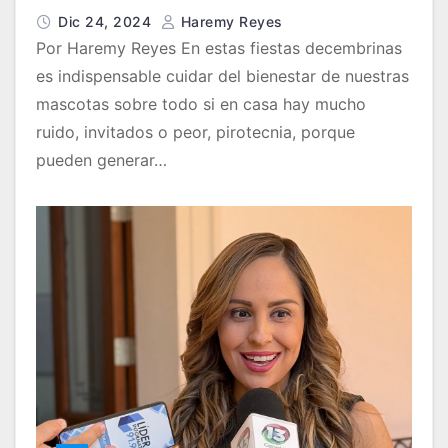
decembrinas
Dic 24, 2024
Haremy Reyes
Por Haremy Reyes En estas fiestas decembrinas
es indispensable cuidar del bienestar de nuestras
mascotas sobre todo si en casa hay mucho
ruido, invitados o peor, pirotecnia, porque
pueden generar…