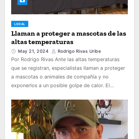
LOCAL
Llaman a proteger a mascotas de las
altas temperaturas
May 21, 2024
Rodrigo Rivas Uribe
Por Rodrigo Rivas Ante las altas temperaturas
que se registran, especialistas llaman a proteger
a mascotas o animales de compañía y no
exponerlos a un posible golpe de calor. El…