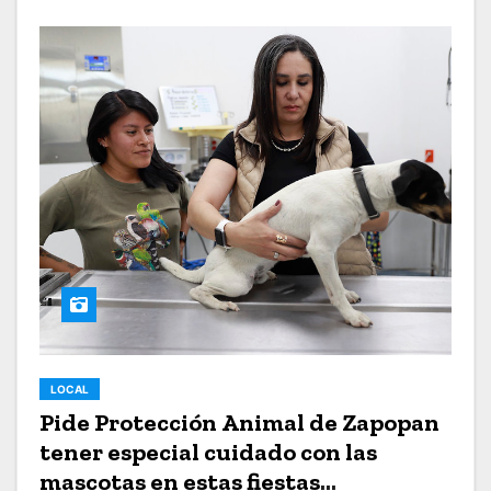
LOCAL
Pide Protección Animal de Zapopan
tener especial cuidado con las
mascotas en estas fiestas