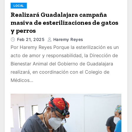
LOCAL
Realizará Guadalajara campaña
masiva de esterilizaciones de gatos
y perros
Feb 21, 2025
Haremy Reyes
Por Haremy Reyes Porque la esterilización es un
acto de amor y responsabilidad, la Dirección de
Bienestar Animal del Gobierno de Guadalajara
realizará, en coordinación con el Colegio de
Médicos…