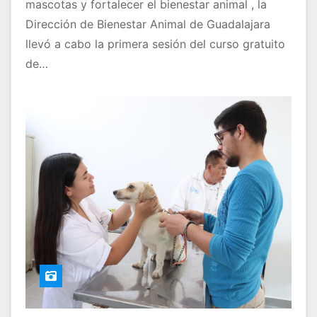
mascotas y fortalecer el bienestar animal , la
Dirección de Bienestar Animal de Guadalajara
llevó a cabo la primera sesión del curso gratuito
de…