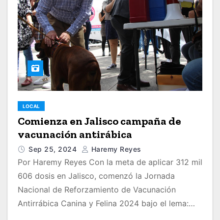
LOCAL
Comienza en Jalisco campaña de
vacunación antirábica
Sep 25, 2024
Haremy Reyes
Por Haremy Reyes Con la meta de aplicar 312 mil
606 dosis en Jalisco, comenzó la Jornada
Nacional de Reforzamiento de Vacunación
Antirrábica Canina y Felina 2024 bajo el lema:…