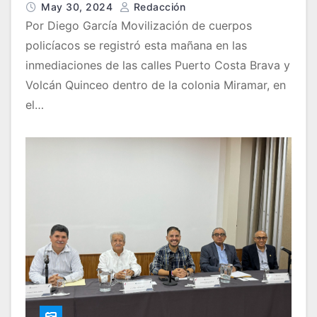
May 30, 2024
Redacción
Por Diego García Movilización de cuerpos
policíacos se registró esta mañana en las
inmediaciones de las calles Puerto Costa Brava y
Volcán Quinceo dentro de la colonia Miramar, en
el…