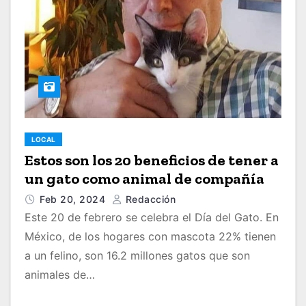
LOCAL
Estos son los 20 beneficios de tener a
un gato como animal de compañía
Feb 20, 2024
Redacción
Este 20 de febrero se celebra el Día del Gato. En
México, de los hogares con mascota 22% tienen
a un felino, son 16.2 millones gatos que son
animales de…