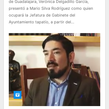
de Guadalajara, Verónica Delgadillo García,
presentó a Mario Silva Rodríguez como quien
ocupará la Jefatura de Gabinete del
Ayuntamiento tapatío, a partir del…