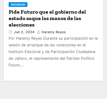
SEGURIDAD
Pide Futuro que el gobierno del
estado saque las manos de las
elecciones
Jun 2, 2024
Haremy Reyes
Por Haremy Reyes Durante su participación en la
sesión de arranque de las votaciones en el
Instituto Electoral y de Participación Ciudadana
de Jalisco, el representante del Partido Político
Futuro,…