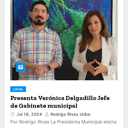
LOCAL
Presenta Verónica Delgadillo Jefe
de Gabinete municipal
Jul 16, 2024
Rodrigo Rivas Uribe
Por Rodrigo Rivas La Presidenta Municipal electa