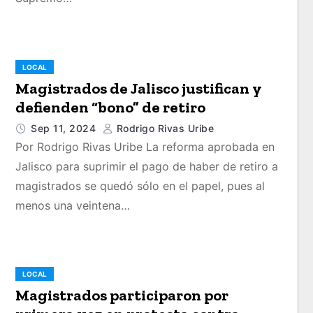
LOCAL
Magistrados de Jalisco justifican y
defienden “bono” de retiro
Sep 11, 2024
Rodrigo Rivas Uribe
Por Rodrigo Rivas Uribe La reforma aprobada en
Jalisco para suprimir el pago de haber de retiro a
magistrados se quedó sólo en el papel, pues al
menos una veintena…
LOCAL
Magistrados participaron por