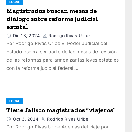
LOCAL
Magistrados buscan mesas de
diálogo sobre reforma judicial
estatal
Dic 13, 2024
Rodrigo Rivas Uribe
Por Rodrigo Rivas Uribe El Poder Judicial del
Estado espera ser parte de las mesas de revisión
de las reformas para armonizar las leyes estatales
con la reforma judicial federal,…
LOCAL
Tiene Jalisco magistrados “viajeros”
Oct 3, 2024
Rodrigo Rivas Uribe
Por Rodrigo Rivas Uribe Además del viaje por