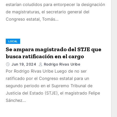
estarían coludidos para entorpecer la designación
de magistraturas, el secretario general del
Congreso estatal, Tomás…
LOCAL
Se ampara magistrado del STJE que
busca ratificación en el cargo
Jun 19, 2024
Rodrigo Rivas Uribe
Por Rodrigo Rivas Uribe Luego de no ser
ratificado por el Congreso estatal para un
segundo periodo en el Supremo Tribunal de
Justicia del Estado (STJE), el magistrado Felipe
Sánchez…