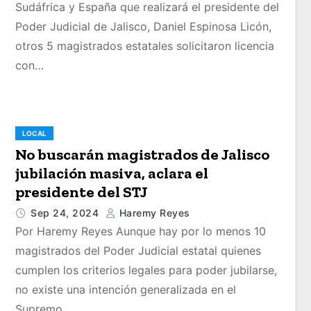
Sudáfrica y España que realizará el presidente del
Poder Judicial de Jalisco, Daniel Espinosa Licón,
otros 5 magistrados estatales solicitaron licencia
con…
LOCAL
No buscarán magistrados de Jalisco
jubilación masiva, aclara el
presidente del STJ
Sep 24, 2024
Haremy Reyes
Por Haremy Reyes Aunque hay por lo menos 10
magistrados del Poder Judicial estatal quienes
cumplen los criterios legales para poder jubilarse,
no existe una intención generalizada en el
Supremo…