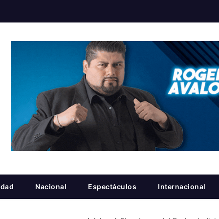
idad
Nacional
Espectáculos
Internacional