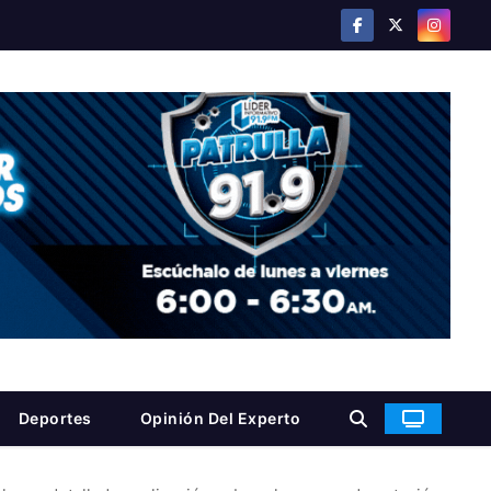
Deportes
Opinión Del Experto