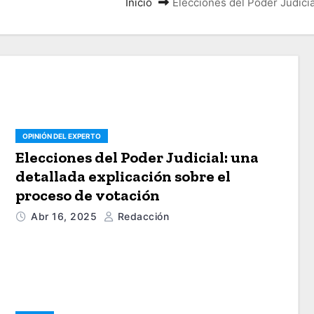
Inicio
Elecciones del Poder Judicia
OPINIÓN DEL EXPERTO
Elecciones del Poder Judicial: una
detallada explicación sobre el
proceso de votación
Abr 16, 2025
Redacción