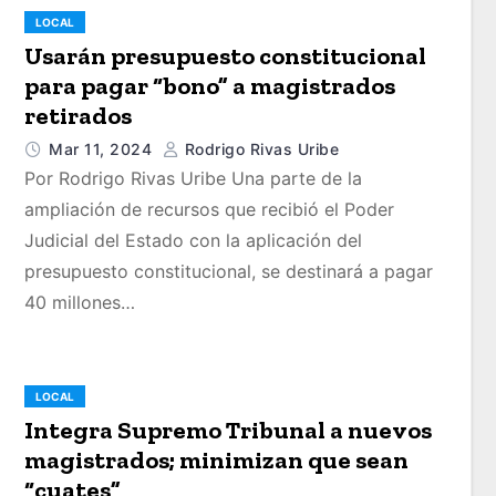
LOCAL
Usarán presupuesto constitucional
para pagar “bono” a magistrados
retirados
Mar 11, 2024
Rodrigo Rivas Uribe
Por Rodrigo Rivas Uribe Una parte de la
ampliación de recursos que recibió el Poder
Judicial del Estado con la aplicación del
presupuesto constitucional, se destinará a pagar
40 millones…
LOCAL
Integra Supremo Tribunal a nuevos
magistrados; minimizan que sean
“cuates”