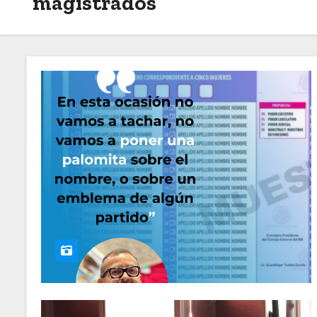
magistrados
o