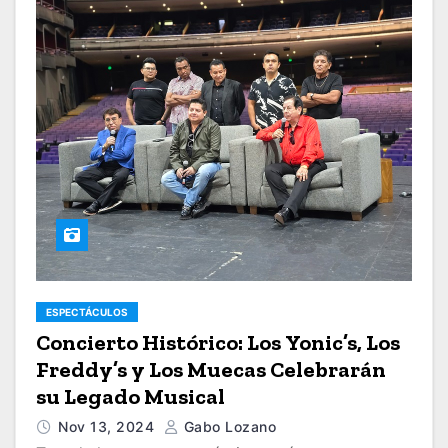
ESPECTÁCULOS
Concierto Histórico: Los Yonic’s, Los
Freddy’s y Los Muecas Celebrarán
su Legado Musical
Nov 13, 2024
Gabo Lozano