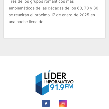
Tres de los grupos románticos más
emblemáticos de las décadas de los 60, 70 y 80
se reunirán el próximo 17 de enero de 2025 en
una noche llena de…