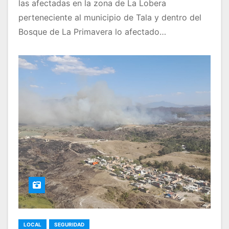
las afectadas en la zona de La Lobera
perteneciente al municipio de Tala y dentro del
Bosque de La Primavera lo afectado…
LOCAL
SEGURIDAD