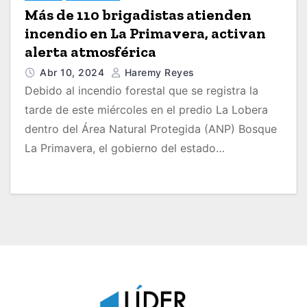
Más de 110 brigadistas atienden
incendio en La Primavera, activan
alerta atmosférica
Abr 10, 2024
Haremy Reyes
Debido al incendio forestal que se registra la
tarde de este miércoles en el predio La Lobera
dentro del Área Natural Protegida (ANP) Bosque
La Primavera, el gobierno del estado…