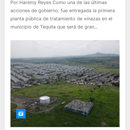
Por Haremy Reyes Como una de las últimas
acciones de gobierno, fue entregada la primera
planta pública de tratamiento de vinazas en el
municipio de Tequila que será de gran…