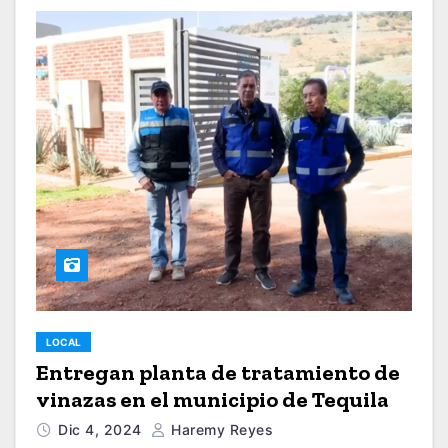
LOCAL
Entregan planta de tratamiento de
vinazas en el municipio de Tequila
Dic 4, 2024
Haremy Reyes