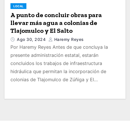
LOCAL
A punto de concluir obras para
llevar más agua a colonias de
Tlajomulco y El Salto
Ago 30, 2024
Haremy Reyes
Por Haremy Reyes Antes de que concluya la
presente administración estatal, estarán
concluidos los trabajos de infraestructura
hidráulica que permitan la incorporación de
colonias de Tlajomulco de Zúñiga y El…