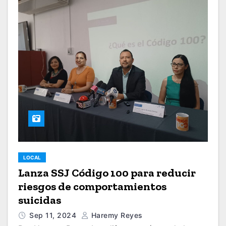
LOCAL
Lanza SSJ Código 100 para reducir
riesgos de comportamientos
suicidas
Sep 11, 2024
Haremy Reyes