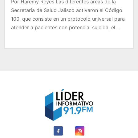
Por Haremy Reyes Las diferentes áreas de la
Secretaría de Salud Jalisco activaron el Código
100, que consiste en un protocolo universal para
atender a pacientes con potencial suicida, el…