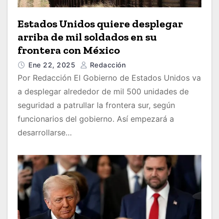
Estados Unidos quiere desplegar
arriba de mil soldados en su
frontera con México
Ene 22, 2025
Redacción
Por Redacción El Gobierno de Estados Unidos va
a desplegar alrededor de mil 500 unidades de
seguridad a patrullar la frontera sur, según
funcionarios del gobierno. Así empezará a
desarrollarse…