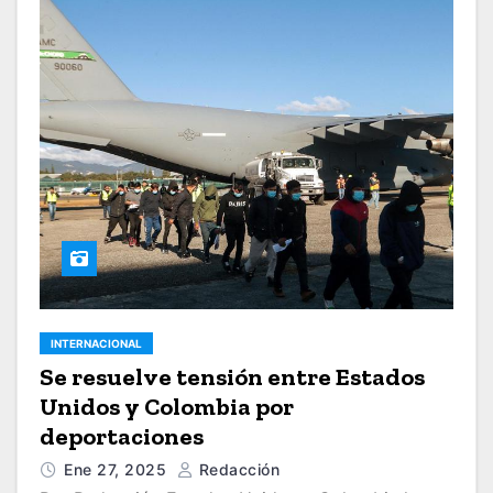
INTERNACIONAL
Se resuelve tensión entre Estados
Unidos y Colombia por
deportaciones
Ene 27, 2025
Redacción