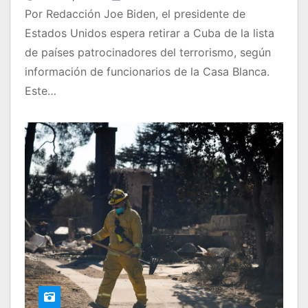
Por Redacción Joe Biden, el presidente de
Estados Unidos espera retirar a Cuba de la lista
de países patrocinadores del terrorismo, según
información de funcionarios de la Casa Blanca.
Este…