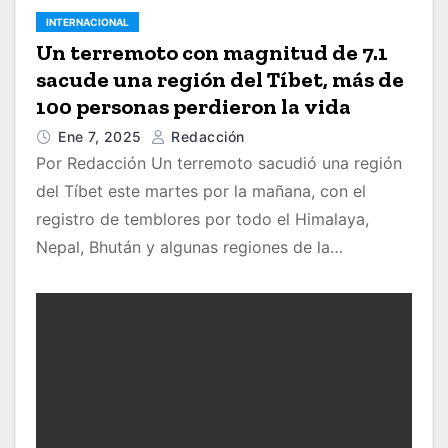
INTERNACIONAL
Un terremoto con magnitud de 7.1
sacude una región del Tíbet, más de
100 personas perdieron la vida
Ene 7, 2025
Redacción
Por Redacción Un terremoto sacudió una región
del Tíbet este martes por la mañana, con el
registro de temblores por todo el Himalaya,
Nepal, Bhután y algunas regiones de la…