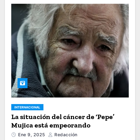
INTERNACIONAL
La situación del cáncer de ‘Pepe’
Mujica está empeorando
Ene 9, 2025
Redacción