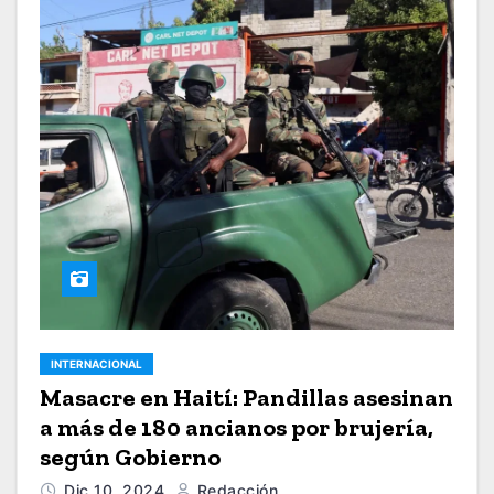
INTERNACIONAL
Masacre en Haití: Pandillas asesinan
a más de 180 ancianos por brujería,
según Gobierno
Dic 10, 2024
Redacción