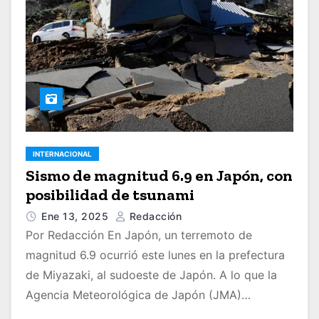
INTERNACIONAL
Sismo de magnitud 6.9 en Japón, con
posibilidad de tsunami
Ene 13, 2025
Redacción
Por Redacción En Japón, un terremoto de
magnitud 6.9 ocurrió este lunes en la prefectura
de Miyazaki, al sudoeste de Japón. A lo que la
Agencia Meteorológica de Japón (JMA)…