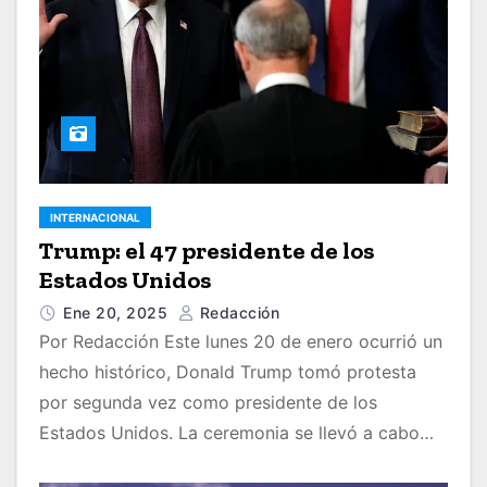
INTERNACIONAL
Trump: el 47 presidente de los
Estados Unidos
Ene 20, 2025
Redacción
Por Redacción Este lunes 20 de enero ocurrió un
hecho histórico, Donald Trump tomó protesta
por segunda vez como presidente de los
Estados Unidos. La ceremonia se llevó a cabo…