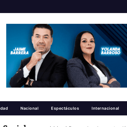
idad
Nacional
Espectáculos
Internacional