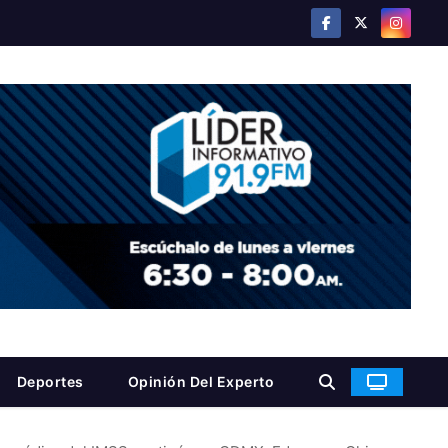
Deportes
Opinión Del Experto