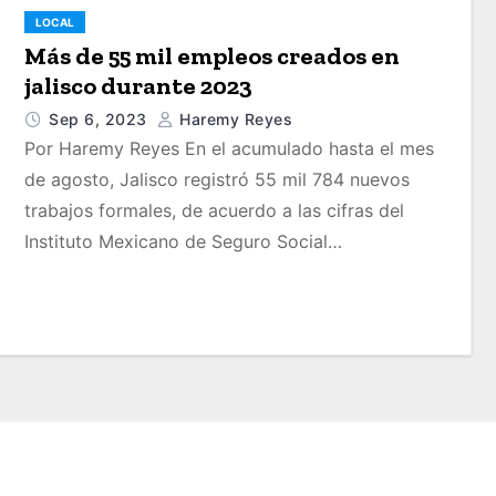
LOCAL
Más de 55 mil empleos creados en
jalisco durante 2023
Sep 6, 2023
Haremy Reyes
Por Haremy Reyes En el acumulado hasta el mes
de agosto, Jalisco registró 55 mil 784 nuevos
trabajos formales, de acuerdo a las cifras del
Instituto Mexicano de Seguro Social…