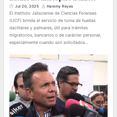
Jul 20, 2025
Haremy Reyes
El Instituto Jalisciense de Ciencias Forenses
(IJCF) brinda el servicio de toma de huellas
dactilares y palmares, útil para trámites
migratorios, bancarios o de carácter personal,
especialmente cuando son solicitados…