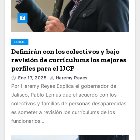
LOCAL
Definirán con los colectivos y bajo
revisión de currículums los mejores
perfiles para el IJCF
Ene 17, 2025
Haremy Reyes
Por Haremy Reyes Explica el gobernador de
Jalisco, Pablo Lemus que el acuerdo con los
colectivos y familias de personas desaparecidas
es someter a revisión los currículums de los
funcionarios…