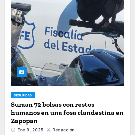
SEGURIDAD
Suman 72 bolsas con restos
humanos en una fosa clandestina en
Zapopan
Ene 9, 2025
Redacción