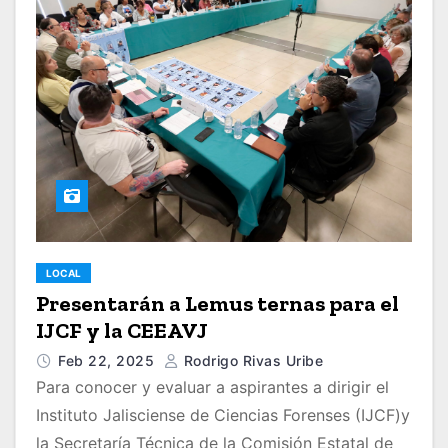
LOCAL
Presentarán a Lemus ternas para el
IJCF y la CEEAVJ
Feb 22, 2025
Rodrigo Rivas Uribe
Para conocer y evaluar a aspirantes a dirigir el
Instituto Jalisciense de Ciencias Forenses (IJCF)y
la Secretaría Técnica de la Comisión Estatal de