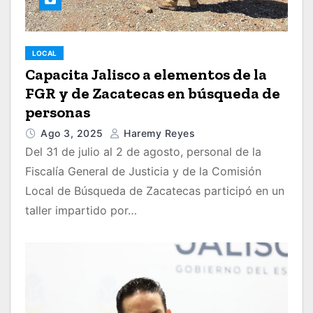
LOCAL
Capacita Jalisco a elementos de la
FGR y de Zacatecas en búsqueda de
personas
Ago 3, 2025
Haremy Reyes
Del 31 de julio al 2 de agosto, personal de la
Fiscalía General de Justicia y de la Comisión
Local de Búsqueda de Zacatecas participó en un
taller impartido por…