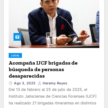
LOCAL
Acompaña IJCF brigadas de
búsqueda de personas
desaparecidas
Ago 3, 2025
Haremy Reyes
Del 13 de febrero al 25 de julio de 2025, el
Instituto Jalisciense de Ciencias Forenses (IJCF)
ha realizado 21 brigadas itinerantes en distintos