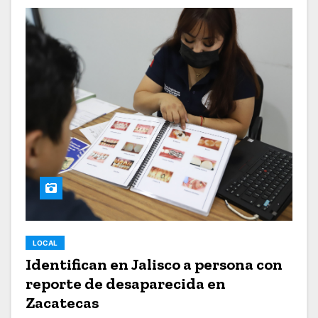
LOCAL
Identifican en Jalisco a persona con
reporte de desaparecida en
Zacatecas