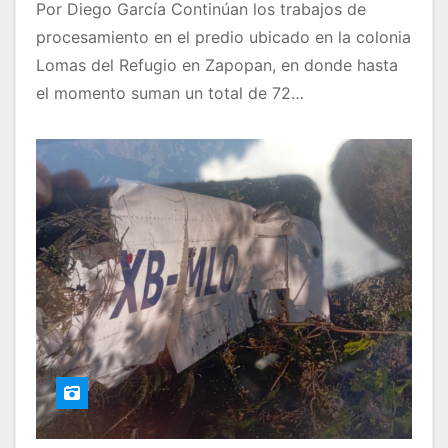
Por Diego García Continúan los trabajos de
procesamiento en el predio ubicado en la colonia
Lomas del Refugio en Zapopan, en donde hasta
el momento suman un total de 72…