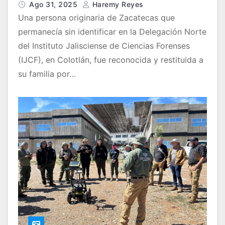
Ago 31, 2025
Haremy Reyes
Una persona originaria de Zacatecas que
permanecía sin identificar en la Delegación Norte
del Instituto Jalisciense de Ciencias Forenses
(IJCF), en Colotlán, fue reconocida y restituida a
su familia por…