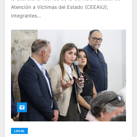
Atención a Víctimas del Estado (CEEAVJ);
integrantes…
LOCAL