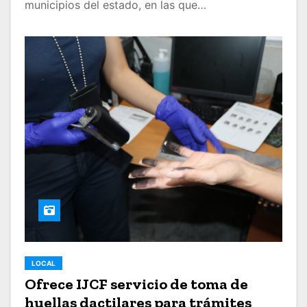
municipios del estado, en las que…
LOCAL
Ofrece IJCF servicio de toma de
huellas dactilares para trámites