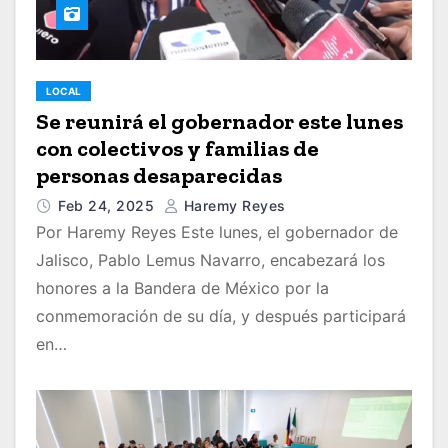
LOCAL
Se reunirá el gobernador este lunes
con colectivos y familias de
personas desaparecidas
Feb 24, 2025
Haremy Reyes
Por Haremy Reyes Este lunes, el gobernador de
Jalisco, Pablo Lemus Navarro, encabezará los
honores a la Bandera de México por la
conmemoración de su día, y después participará
en…