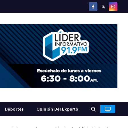
Deportes
Opinión Del Experto