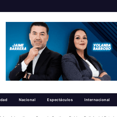
idad
Nacional
Espectáculos
Internacional