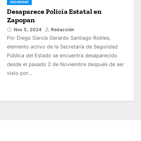
SEGURIDAD
Desaparece Policía Estatal en
Zapopan
Nov 5, 2024
Redacción
Por Diego García Gerardo Santiago Robles,
elemento activo de la Secretaría de Seguridad
Pública del Estado se encuentra desaparecido
desde el pasado 2 de Noviembre después de ser
visto por…