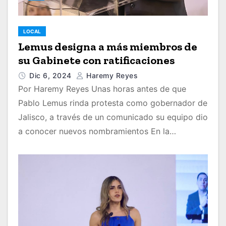
LOCAL
Lemus designa a más miembros de
su Gabinete con ratificaciones
Dic 6, 2024
Haremy Reyes
Por Haremy Reyes Unas horas antes de que
Pablo Lemus rinda protesta como gobernador de
Jalisco, a través de un comunicado su equipo dio
a conocer nuevos nombramientos En la…