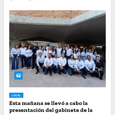
LOCAL
Esta mañana se llevó a cabo la
presentación del gabinete de la