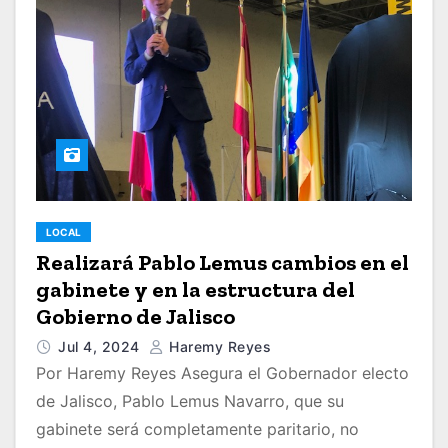
LOCAL
Realizará Pablo Lemus cambios en el
gabinete y en la estructura del
Gobierno de Jalisco
Jul 4, 2024
Haremy Reyes
Por Haremy Reyes Asegura el Gobernador electo
de Jalisco, Pablo Lemus Navarro, que su
gabinete será completamente paritario, no