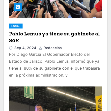
LOCAL
Pablo Lemus ya tiene su gabinete al
80%
Sep 4, 2024
Redacción
Por Diego Garcia El Gobernador Electo del
Estado de Jalisco, Pablo Lemus, informó que ya
tiene al 80% de su gabinete con el que trabajará
en la próxima administración, y…