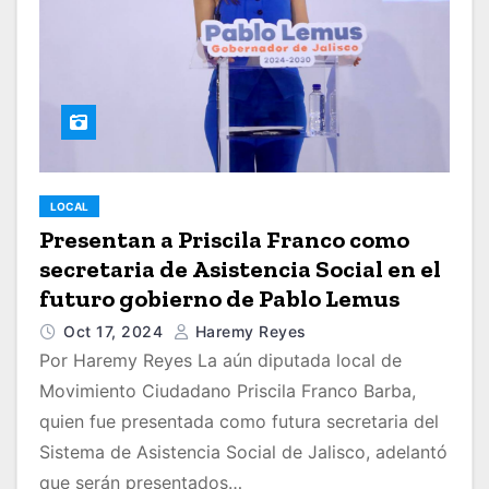
LOCAL
Presentan a Priscila Franco como
secretaria de Asistencia Social en el
futuro gobierno de Pablo Lemus
Oct 17, 2024
Haremy Reyes
Por Haremy Reyes La aún diputada local de
Movimiento Ciudadano Priscila Franco Barba,
quien fue presentada como futura secretaria del
Sistema de Asistencia Social de Jalisco, adelantó
que serán presentados…