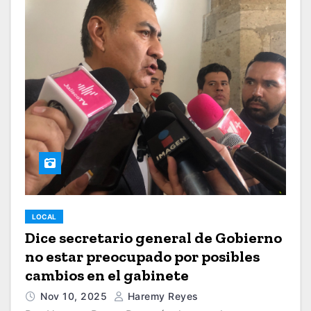
LOCAL
Dice secretario general de Gobierno
no estar preocupado por posibles
cambios en el gabinete
Nov 10, 2025
Haremy Reyes