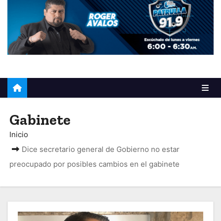
o
Gabinete
Inicio
Dice secretario general de Gobierno no estar
preocupado por posibles cambios en el gabinete