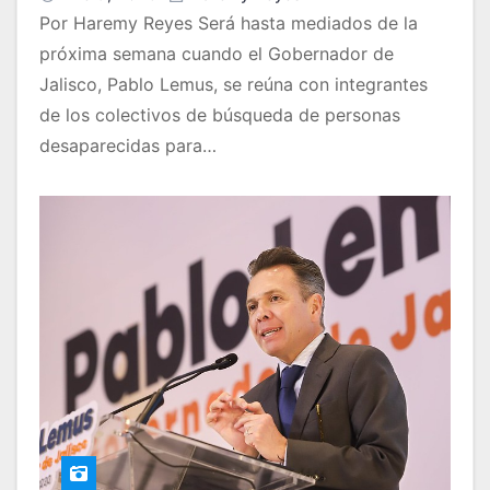
Por Haremy Reyes Será hasta mediados de la
próxima semana cuando el Gobernador de
Jalisco, Pablo Lemus, se reúna con integrantes
de los colectivos de búsqueda de personas
desaparecidas para…