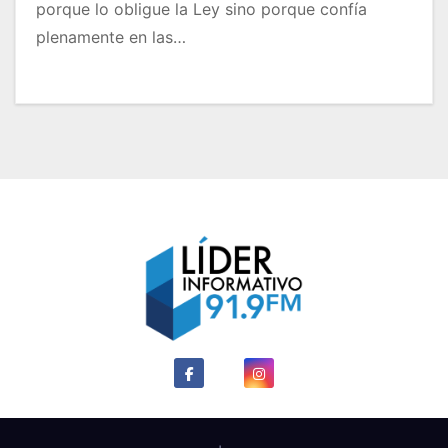
porque lo obligue la Ley sino porque confía
plenamente en las…