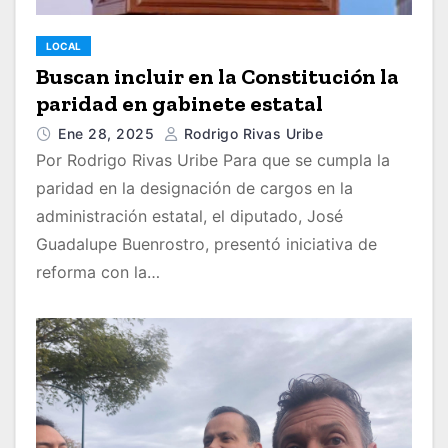
LOCAL
Buscan incluir en la Constitución la
paridad en gabinete estatal
Ene 28, 2025
Rodrigo Rivas Uribe
Por Rodrigo Rivas Uribe Para que se cumpla la
paridad en la designación de cargos en la
administración estatal, el diputado, José
Guadalupe Buenrostro, presentó iniciativa de
reforma con la…