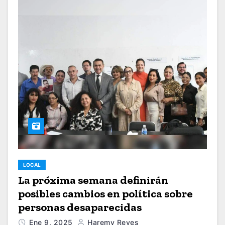
LOCAL
La próxima semana definirán
posibles cambios en política sobre
personas desaparecidas
Ene 9, 2025
Haremy Reyes