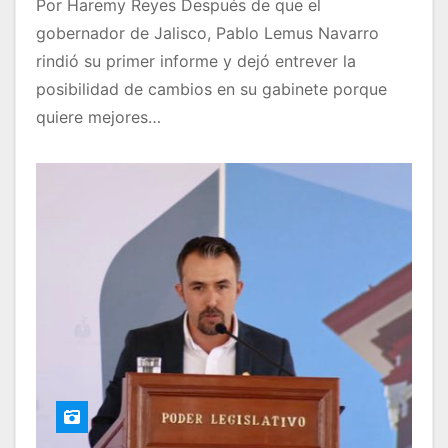
Por Haremy Reyes Después de que el
gobernador de Jalisco, Pablo Lemus Navarro
rindió su primer informe y dejó entrever la
posibilidad de cambios en su gabinete porque
quiere mejores…