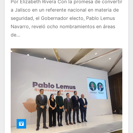
Por Elizabeth Rivera Con la promesa de convertir
a Jalisco en un referente nacional en materia de
seguridad, el Gobernador electo, Pablo Lemus
Navarro, reveló ocho nombramientos en áreas
de…