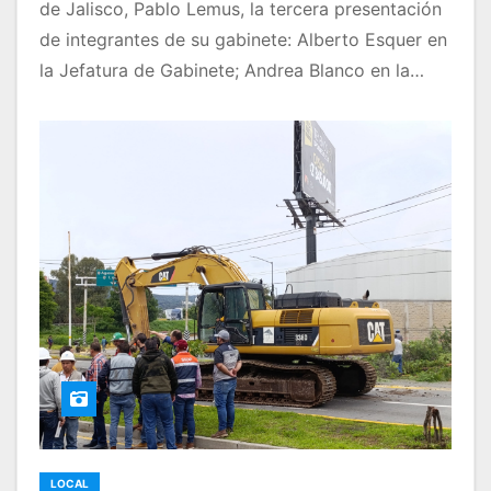
de Jalisco, Pablo Lemus, la tercera presentación
de integrantes de su gabinete: Alberto Esquer en
la Jefatura de Gabinete; Andrea Blanco en la…
LOCAL