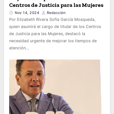
Centros de Justicia para las Mujeres
Nov 14, 2024
Redacción
Por Elizabeth Rivera Sofía García Mosqueda,
quien asumirá el cargo de titular de los Centros
de Justicia para las Mujeres, destacó la
necesidad urgente de mejorar los tiempos de
atención…