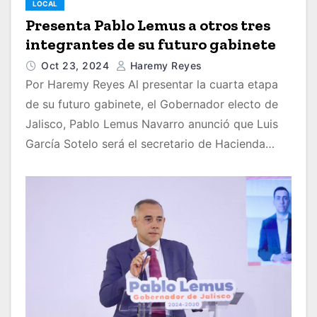
LOCAL
Presenta Pablo Lemus a otros tres
integrantes de su futuro gabinete
Oct 23, 2024
Haremy Reyes
Por Haremy Reyes Al presentar la cuarta etapa
de su futuro gabinete, el Gobernador electo de
Jalisco, Pablo Lemus Navarro anunció que Luis
García Sotelo será el secretario de Hacienda…