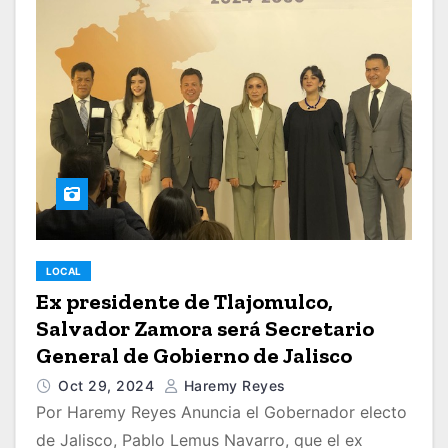
LOCAL
Ex presidente de Tlajomulco,
Salvador Zamora será Secretario
General de Gobierno de Jalisco
Oct 29, 2024
Haremy Reyes
Por Haremy Reyes Anuncia el Gobernador electo
de Jalisco, Pablo Lemus Navarro, que el ex