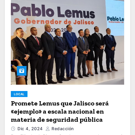
LOCAL
Promete Lemus que Jalisco será
«ejemplo» a escala nacional en
materia de seguridad pública
Dic 4, 2024
Redacción