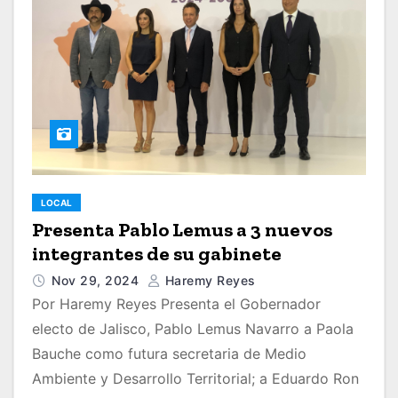
LOCAL
Presenta Pablo Lemus a 3 nuevos
integrantes de su gabinete
Nov 29, 2024
Haremy Reyes
Por Haremy Reyes Presenta el Gobernador
electo de Jalisco, Pablo Lemus Navarro a Paola
Bauche como futura secretaria de Medio
Ambiente y Desarrollo Territorial; a Eduardo Ron