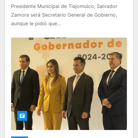
Presidente Municipal de Tlajomulco, Salvador
Zamora será Secretario General de Gobierno,
aunque le pidió que…