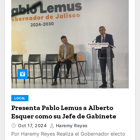
LOCAL
Presenta Pablo Lemus a Alberto
Esquer como su Jefe de Gabinete
Oct 17, 2024
Haremy Reyes
Por Haremy Reyes Realiza el Gobernador electo