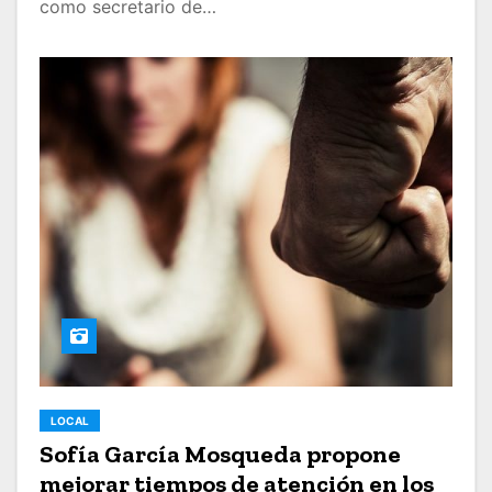
como secretario de…
LOCAL
Sofía García Mosqueda propone
mejorar tiempos de atención en los