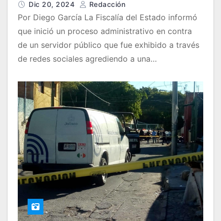
una mujer
Dic 20, 2024
Redacción
Por Diego García La Fiscalía del Estado informó
que inició un proceso administrativo en contra
de un servidor público que fue exhibido a través
de redes sociales agrediendo a una…