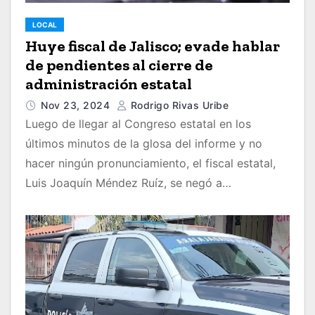
LOCAL
Huye fiscal de Jalisco; evade hablar
de pendientes al cierre de
administración estatal
Nov 23, 2024
Rodrigo Rivas Uribe
Luego de llegar al Congreso estatal en los
últimos minutos de la glosa del informe y no
hacer ningún pronunciamiento, el fiscal estatal,
Luis Joaquín Méndez Ruíz, se negó a…