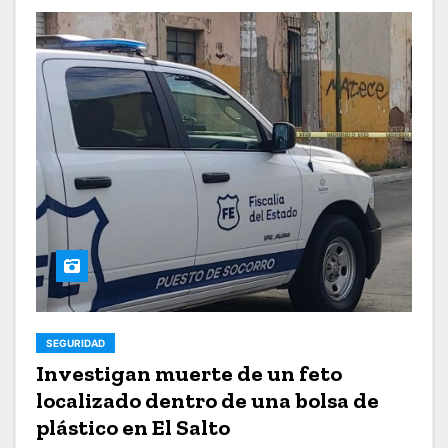
SEGURIDAD
Investigan muerte de un feto
localizado dentro de una bolsa de
plástico en El Salto