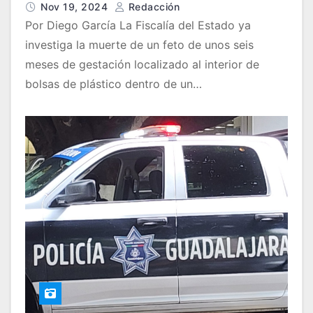
Nov 19, 2024
Redacción
Por Diego García La Fiscalía del Estado ya
investiga la muerte de un feto de unos seis
meses de gestación localizado al interior de
bolsas de plástico dentro de un…