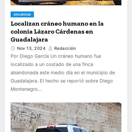
SEGURIDAD
Localizan cráneo humano en la
colonia Lázaro Cárdenas en
Guadalajara
Nov 13, 2024
Redacción
Por Diego García Un cráneo humano fue
localizado a un costado de una finca
abandonada este medio día en el municipio de
Guadalajara. El hecho se reportó sobre Diego
Montenegro…