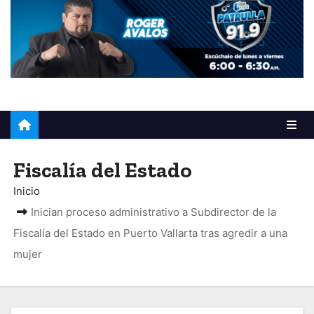
o
Fiscalía del Estado
Inicio
Inician proceso administrativo a Subdirector de la
Fiscalía del Estado en Puerto Vallarta tras agredir a una
mujer