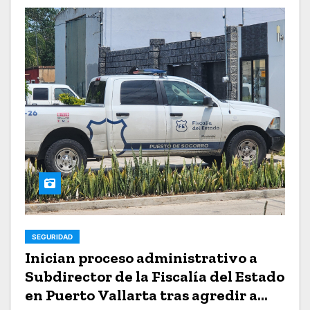
SEGURIDAD
Inician proceso administrativo a
Subdirector de la Fiscalía del Estado
en Puerto Vallarta tras agredir a