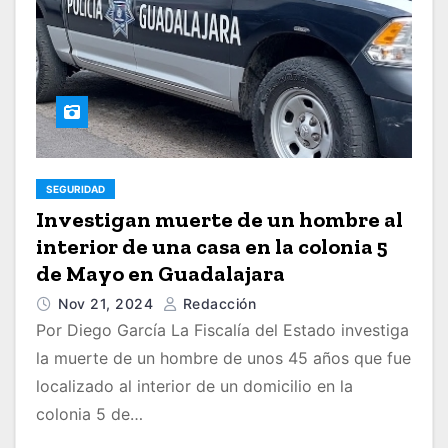
SEGURIDAD
Investigan muerte de un hombre al
interior de una casa en la colonia 5
de Mayo en Guadalajara
Nov 21, 2024
Redacción
Por Diego García La Fiscalía del Estado investiga
la muerte de un hombre de unos 45 años que fue
localizado al interior de un domicilio en la
colonia 5 de…