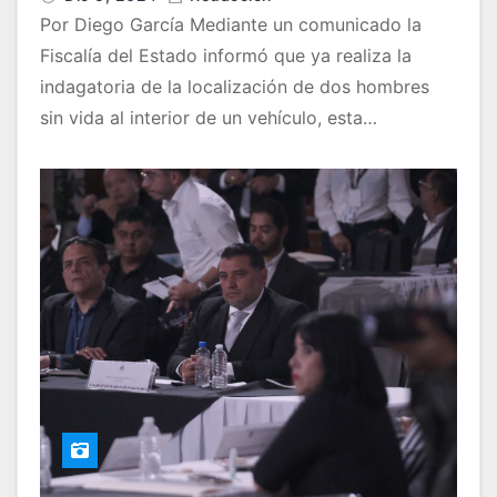
Por Diego García Mediante un comunicado la
Fiscalía del Estado informó que ya realiza la
indagatoria de la localización de dos hombres
sin vida al interior de un vehículo, esta…