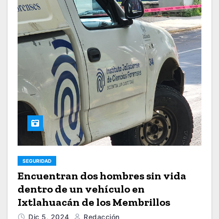
SEGURIDAD
Encuentran dos hombres sin vida
dentro de un vehículo en
Ixtlahuacán de los Membrillos
Dic 5, 2024
Redacción