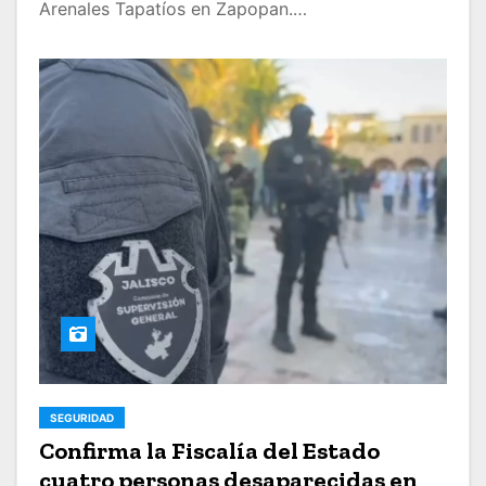
Arenales Tapatíos en Zapopan.…
SEGURIDAD
Confirma la Fiscalía del Estado
cuatro personas desaparecidas en