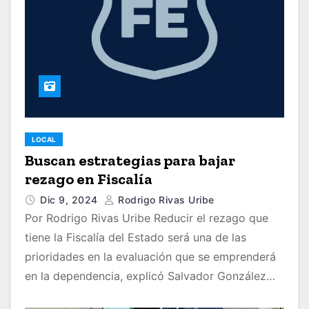
LOCAL
Buscan estrategias para bajar
rezago en Fiscalía
Dic 9, 2024
Rodrigo Rivas Uribe
Por Rodrigo Rivas Uribe Reducir el rezago que
tiene la Fiscalía del Estado será una de las
prioridades en la evaluación que se emprenderá
en la dependencia, explicó Salvador González…