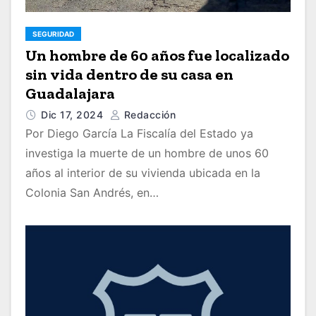
SEGURIDAD
Un hombre de 60 años fue localizado
sin vida dentro de su casa en
Guadalajara
Dic 17, 2024
Redacción
Por Diego García La Fiscalía del Estado ya
investiga la muerte de un hombre de unos 60
años al interior de su vivienda ubicada en la
Colonia San Andrés, en…