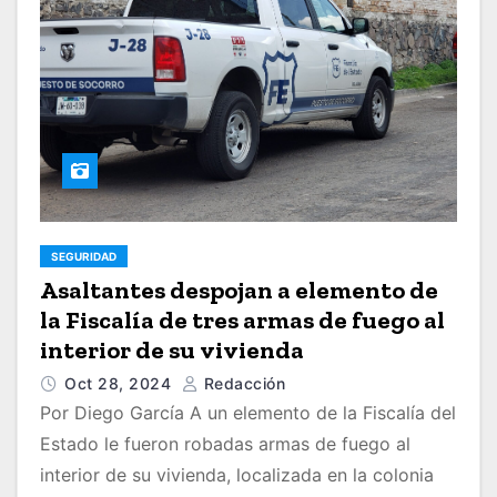
SEGURIDAD
Asaltantes despojan a elemento de
la Fiscalía de tres armas de fuego al
interior de su vivienda
Oct 28, 2024
Redacción
Por Diego García A un elemento de la Fiscalía del
Estado le fueron robadas armas de fuego al
interior de su vivienda, localizada en la colonia