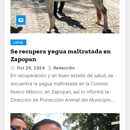
LOCAL
Se recupera yegua maltratada en
Zapopan
Oct 26, 2024
Redacción
En recuperación y en buen estado de salud, se
encuentra la yegua maltratada en la Colonia
Nuevo México, en Zapopan, así lo informó la
Dirección de Protección Animal del Municipio.…