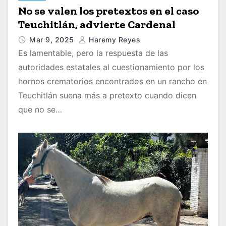
No se valen los pretextos en el caso
Teuchitlán, advierte Cardenal
Mar 9, 2025
Haremy Reyes
Es lamentable, pero la respuesta de las
autoridades estatales al cuestionamiento por los
hornos crematorios encontrados en un rancho en
Teuchitlán suena más a pretexto cuando dicen
que no se…