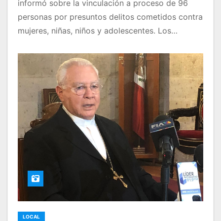
informó sobre la vinculación a proceso de 96
personas por presuntos delitos cometidos contra
mujeres, niñas, niños y adolescentes. Los…
LOCAL