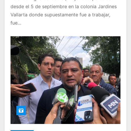
desde el 5 de septiembre en la colonia Jardines
Vallarta donde supuestamente fue a trabajar,
fue…