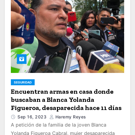
SEGURIDAD
Encuentran armas en casa donde
buscaban a Blanca Yolanda
Figueroa, desaparecida hace 11 días
Sep 16, 2023
Haremy Reyes
A petición de la familia de la joven Blanca
Yolanda Figueroa Cabral, mujer desaparecida