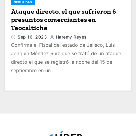
SEGURIDAD
Ataque directo, el que sufrieron 6
presuntos comerciantes en
Teocaltiche
Sep 16, 2023
Haremy Reyes
Confirma el Fiscal del estado de Jalisco, Luis
Joaquín Méndez Ruíz que se trató de un ataque
directo el que se registró la noche del 15 de
septiembre en un…