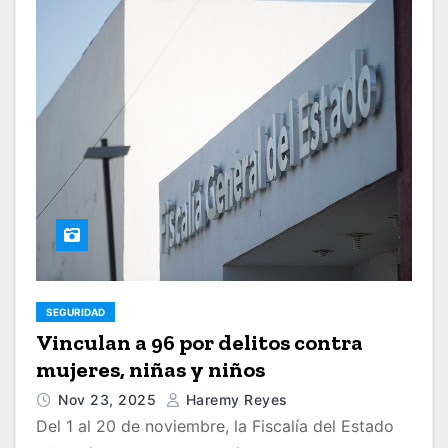
SEGURIDAD
Vinculan a 96 por delitos contra
mujeres, niñas y niños
Nov 23, 2025
Haremy Reyes
Del 1 al 20 de noviembre, la Fiscalía del Estado