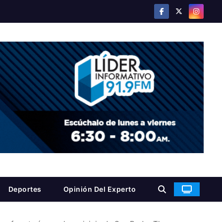
Deportes
Opinión Del Experto