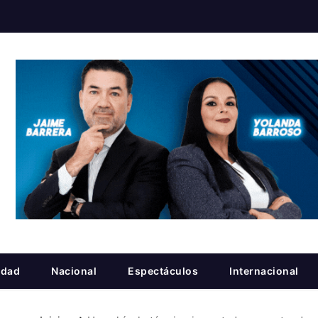
idad
Nacional
Espectáculos
Internacional