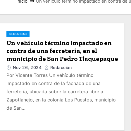
Inicio
Un vehículo término impactado en contra de u
SEGURIDAD
Un vehículo término impactado en
contra de una ferretería, en el
municipio de San Pedro Tlaquepaque
Nov 26, 2024
Redacción
Por Vicente Torres Un vehículo término
impactado en contra de la fachada de una
ferretería, ubicada sobre la carretera libre a
Zapotlanejo, en la colonia Los Puestos, municipio
de San…