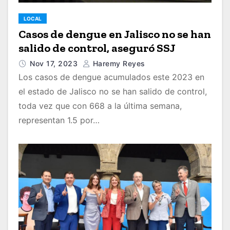
LOCAL
Casos de dengue en Jalisco no se han
salido de control, aseguró SSJ
Nov 17, 2023
Haremy Reyes
Los casos de dengue acumulados este 2023 en
el estado de Jalisco no se han salido de control,
toda vez que con 668 a la última semana,
representan 1.5 por…