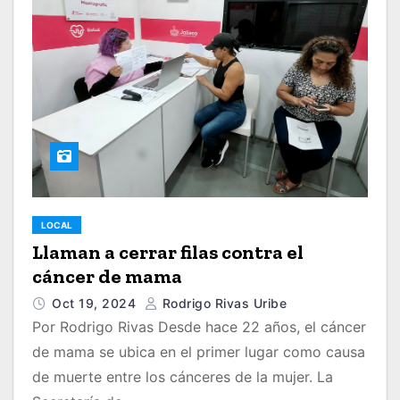
LOCAL
Llaman a cerrar filas contra el
cáncer de mama
Oct 19, 2024
Rodrigo Rivas Uribe
Por Rodrigo Rivas Desde hace 22 años, el cáncer
de mama se ubica en el primer lugar como causa
de muerte entre los cánceres de la mujer. La