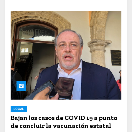
LOCAL
Bajan los casos de COVID 19 a punto
de concluir la vacunación estatal