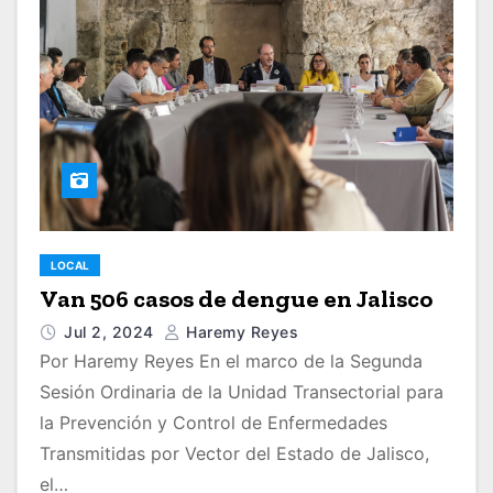
LOCAL
Van 506 casos de dengue en Jalisco
Jul 2, 2024
Haremy Reyes
Por Haremy Reyes En el marco de la Segunda
Sesión Ordinaria de la Unidad Transectorial para
la Prevención y Control de Enfermedades
Transmitidas por Vector del Estado de Jalisco,
el…