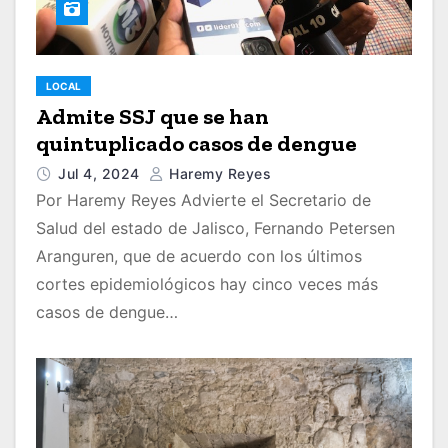
LOCAL
Admite SSJ que se han
quintuplicado casos de dengue
Jul 4, 2024
Haremy Reyes
Por Haremy Reyes Advierte el Secretario de
Salud del estado de Jalisco, Fernando Petersen
Aranguren, que de acuerdo con los últimos
cortes epidemiológicos hay cinco veces más
casos de dengue…