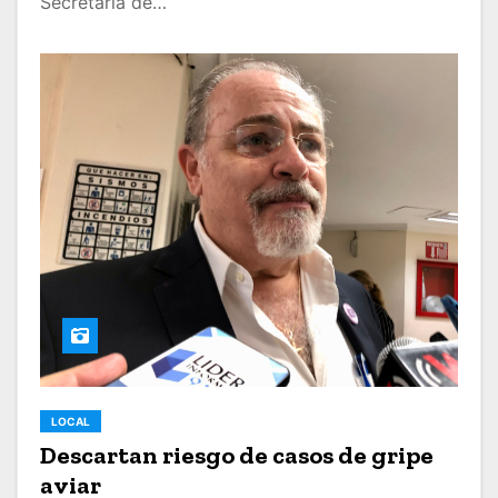
Secretaría de…
LOCAL
Descartan riesgo de casos de gripe
aviar