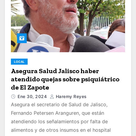
LOCAL
Asegura Salud Jalisco haber
atendido quejas sobre psiquiátrico
de El Zapote
Ene 30, 2024
Haremy Reyes
Asegura el secretario de Salud de Jalisco,
Fernando Petersen Aranguren, que están
atendiendo los señalamientos por falta de
alimentos y de otros insumos en el hospital