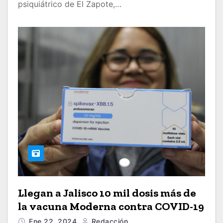
psiquiátrico de El Zapote,…
Llegan a Jalisco 10 mil dosis más de
la vacuna Moderna contra COVID-19
Ene 22, 2024
Redacción