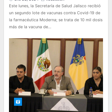
Este lunes, la Secretaría de Salud Jalisco recibió
un segundo lote de vacunas contra Covid-19 de
la farmacéutica Moderna; se trata de 10 mil dosis
más de la vacuna de…