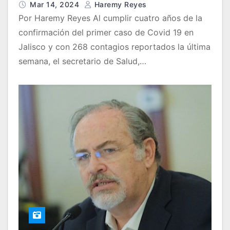
Mar 14, 2024
Haremy Reyes
Por Haremy Reyes Al cumplir cuatro años de la
confirmación del primer caso de Covid 19 en
Jalisco y con 268 contagios reportados la última
semana, el secretario de Salud,…