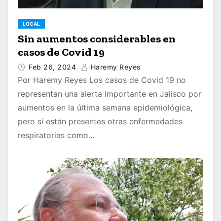
LOCAL
Sin aumentos considerables en
casos de Covid 19
Feb 26, 2024
Haremy Reyes
Por Haremy Reyes Los casos de Covid 19 no
representan una alerta importante en Jalisco por
aumentos en la última semana epidemiológica,
pero sí están presentes otras enfermedades
respiratorias como…