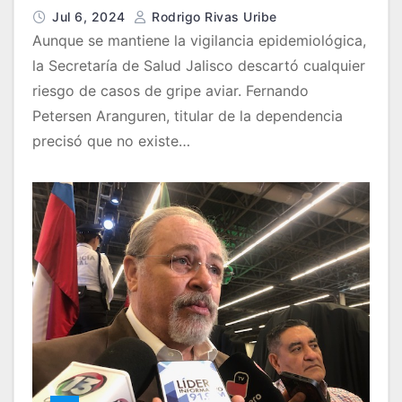
Jul 6, 2024
Rodrigo Rivas Uribe
Aunque se mantiene la vigilancia epidemiológica,
la Secretaría de Salud Jalisco descartó cualquier
riesgo de casos de gripe aviar. Fernando
Petersen Aranguren, titular de la dependencia
precisó que no existe…