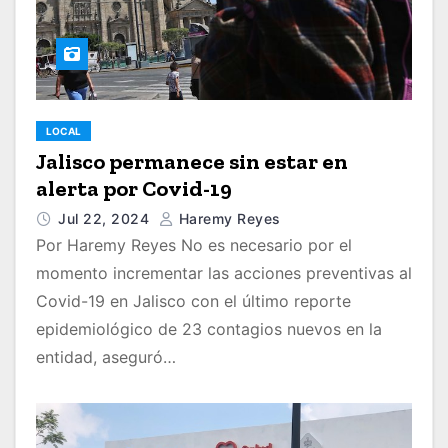
LOCAL
Jalisco permanece sin estar en
alerta por Covid-19
Jul 22, 2024
Haremy Reyes
Por Haremy Reyes No es necesario por el
momento incrementar las acciones preventivas al
Covid-19 en Jalisco con el último reporte
epidemiológico de 23 contagios nuevos en la
entidad, aseguró…