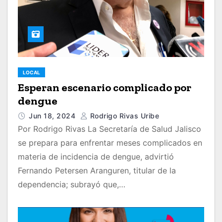
LOCAL
Esperan escenario complicado por
dengue
Jun 18, 2024
Rodrigo Rivas Uribe
Por Rodrigo Rivas La Secretaría de Salud Jalisco
se prepara para enfrentar meses complicados en
materia de incidencia de dengue, advirtió
Fernando Petersen Aranguren, titular de la
dependencia; subrayó que,…