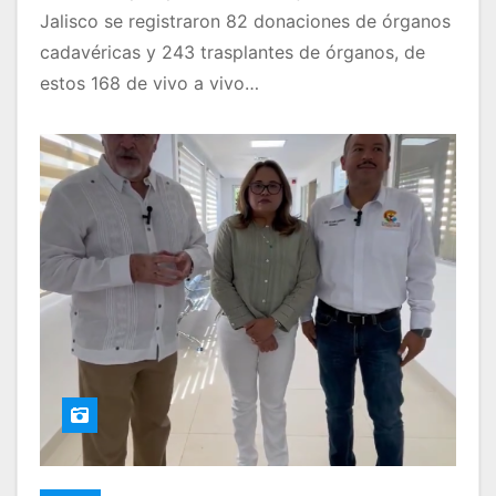
Jalisco se registraron 82 donaciones de órganos
cadavéricas y 243 trasplantes de órganos, de
estos 168 de vivo a vivo…