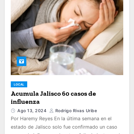
LOCAL
Acumula Jalisco 60 casos de
influenza
Ago 13, 2024
Rodrigo Rivas Uribe
Por Haremy Reyes En la última semana en el
estado de Jalisco solo fue confirmado un caso