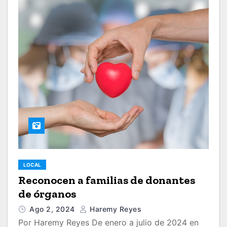
LOCAL
Reconocen a familias de donantes
de órganos
Ago 2, 2024
Haremy Reyes
Por Haremy Reyes De enero a julio de 2024 en