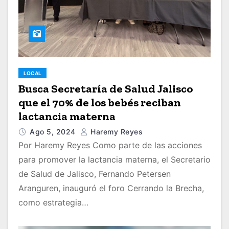
LOCAL
Busca Secretaría de Salud Jalisco
que el 70% de los bebés reciban
lactancia materna
Ago 5, 2024
Haremy Reyes
Por Haremy Reyes Como parte de las acciones
para promover la lactancia materna, el Secretario
de Salud de Jalisco, Fernando Petersen
Aranguren, inauguró el foro Cerrando la Brecha,
como estrategia…