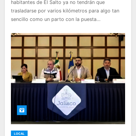
habitantes de El Salto ya no tendrán que
trasladarse por varios kilómetros para algo tan
sencillo como un parto con la puesta…
LOCAL