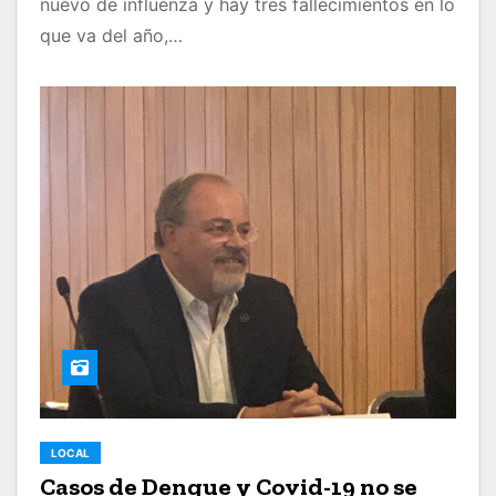
nuevo de influenza y hay tres fallecimientos en lo
que va del año,…
LOCAL
Casos de Dengue y Covid-19 no se