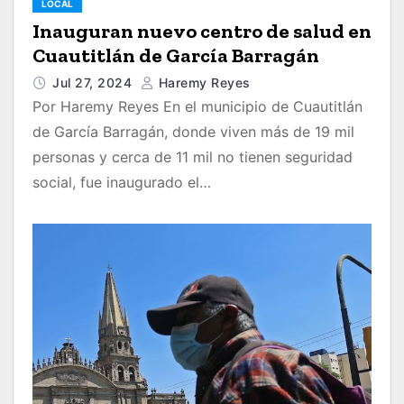
LOCAL
Inauguran nuevo centro de salud en
Cuautitlán de García Barragán
Jul 27, 2024
Haremy Reyes
Por Haremy Reyes En el municipio de Cuautitlán
de García Barragán, donde viven más de 19 mil
personas y cerca de 11 mil no tienen seguridad
social, fue inaugurado el…