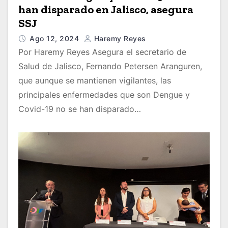
han disparado en Jalisco, asegura
SSJ
Ago 12, 2024
Haremy Reyes
Por Haremy Reyes Asegura el secretario de
Salud de Jalisco, Fernando Petersen Aranguren,
que aunque se mantienen vigilantes, las
principales enfermedades que son Dengue y
Covid-19 no se han disparado…