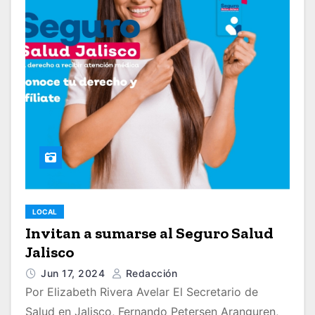
LOCAL
Invitan a sumarse al Seguro Salud
Jalisco
Jun 17, 2024
Redacción
Por Elizabeth Rivera Avelar El Secretario de
Salud en Jalisco, Fernando Petersen Aranguren,