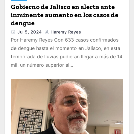
Gobierno de Jalisco en alerta ante
inminente aumento en los casos de
dengue
Jul 5, 2024
Haremy Reyes
Por Haremy Reyes Con 633 casos confirmados
de dengue hasta el momento en Jalisco, en esta
temporada de lluvias pudieran llegar a más de 14
mil, un número superior al…