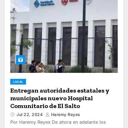
LOCAL
Entregan autoridades estatales y
municipales nuevo Hospital
Comunitario de El Salto
Jul 22, 2024
Haremy Reyes
Por Haremy Reyes De ahora en adelante los