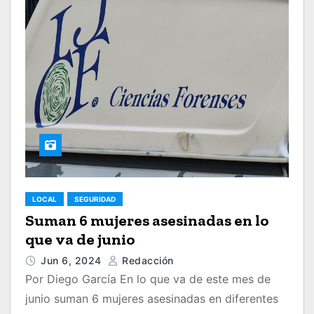
LOCAL
SEGURIDAD
Suman 6 mujeres asesinadas en lo
que va de junio
Jun 6, 2024
Redacción
Por Diego García En lo que va de este mes de
junio suman 6 mujeres asesinadas en diferentes