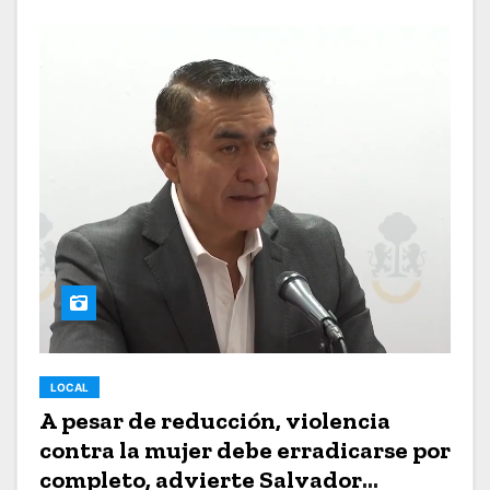
LOCAL
A pesar de reducción, violencia
contra la mujer debe erradicarse por
completo, advierte Salvador