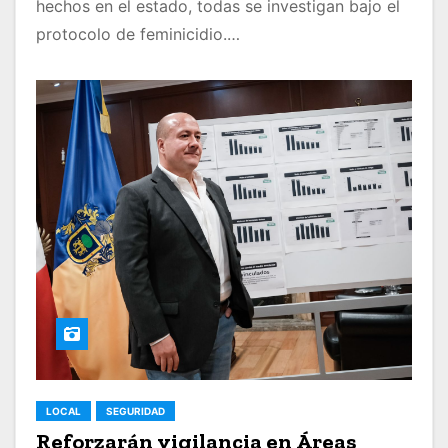
hechos en el estado, todas se investigan bajo el
protocolo de feminicidio.…
LOCAL
SEGURIDAD
Reforzarán vigilancia en Áreas