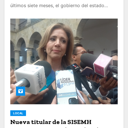
últimos siete meses, el gobierno del estado…
LOCAL
Nueva titular de la SISEMH