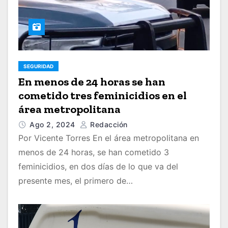
SEGURIDAD
En menos de 24 horas se han
cometido tres feminicidios en el
área metropolitana
Ago 2, 2024
Redacción
Por Vicente Torres En el área metropolitana en
menos de 24 horas, se han cometido 3
feminicidios, en dos días de lo que va del
presente mes, el primero de…