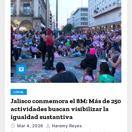
LOCAL
Jalisco conmemora el 8M: Más de 250
actividades buscan visibilizar la
igualdad sustantiva
Mar 4, 2026
Haremy Reyes