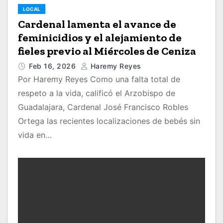
LOCAL
Cardenal lamenta el avance de
feminicidios y el alejamiento de
fieles previo al Miércoles de Ceniza
Feb 16, 2026
Haremy Reyes
Por Haremy Reyes Como una falta total de
respeto a la vida, calificó el Arzobispo de
Guadalajara, Cardenal José Francisco Robles
Ortega las recientes localizaciones de bebés sin
vida en…