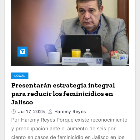
LOCAL
Presentarán estrategia integral
para reducir los feminicidios en
Jalisco
Jul 17, 2025
Haremy Reyes
Por Haremy Reyes Porque existe reconocimiento
y preocupación ante el aumento de seis por
ciento en casos de feminicidio en Jalisco en los