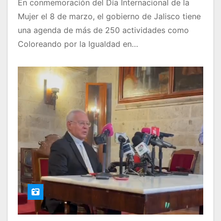
En conmemoración del Día Internacional de la
Mujer el 8 de marzo, el gobierno de Jalisco tiene
una agenda de más de 250 actividades como
Coloreando por la Igualdad en…