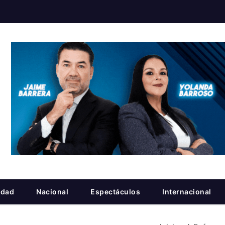
idad
Nacional
Espectáculos
Internacional