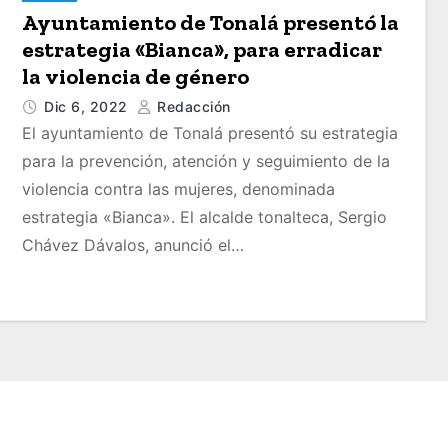
Ayuntamiento de Tonalá presentó la
estrategia «Bianca», para erradicar
la violencia de género
Dic 6, 2022
Redacción
El ayuntamiento de Tonalá presentó su estrategia
para la prevención, atención y seguimiento de la
violencia contra las mujeres, denominada
estrategia «Bianca». El alcalde tonalteca, Sergio
Chávez Dávalos, anunció el…