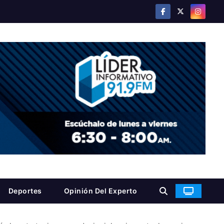
Deportes
Opinión Del Experto