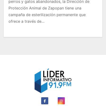
perros y gatos abandonados, la Dirección de
Protección Animal de Zapopan tiene una
campaña de esterilización permanente que
ofrece a través de…