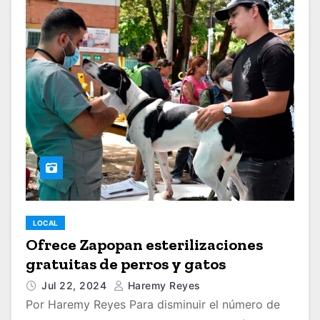
LOCAL
Ofrece Zapopan esterilizaciones
gratuitas de perros y gatos
Jul 22, 2024
Haremy Reyes
Por Haremy Reyes Para disminuir el número de