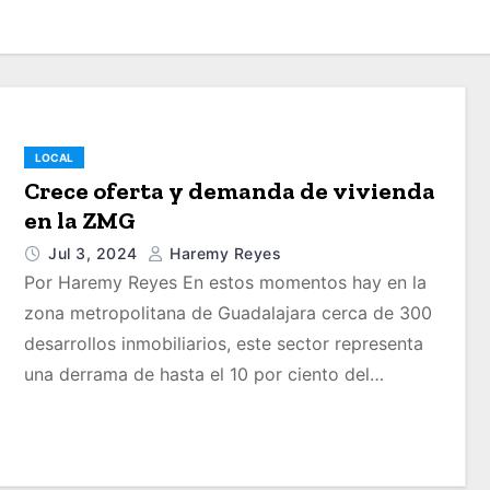
LOCAL
Crece oferta y demanda de vivienda
en la ZMG
Jul 3, 2024
Haremy Reyes
Por Haremy Reyes En estos momentos hay en la
zona metropolitana de Guadalajara cerca de 300
desarrollos inmobiliarios, este sector representa
una derrama de hasta el 10 por ciento del…