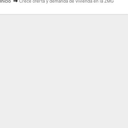
Inicio
Crece oferta y demanda de vivienda en la ZMG