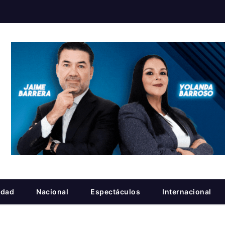
idad
Nacional
Espectáculos
Internacional