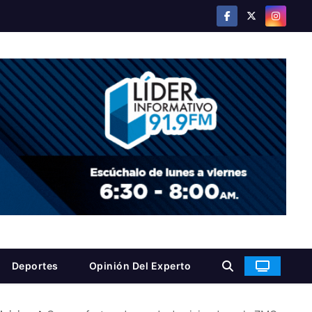
Deportes
Opinión Del Experto