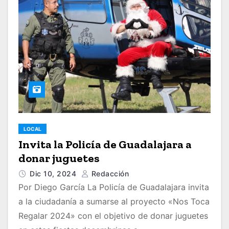
LOCAL
Invita la Policía de Guadalajara a
donar juguetes
Dic 10, 2024
Redacción
Por Diego García La Policía de Guadalajara invita
a la ciudadanía a sumarse al proyecto «Nos Toca
Regalar 2024» con el objetivo de donar juguetes