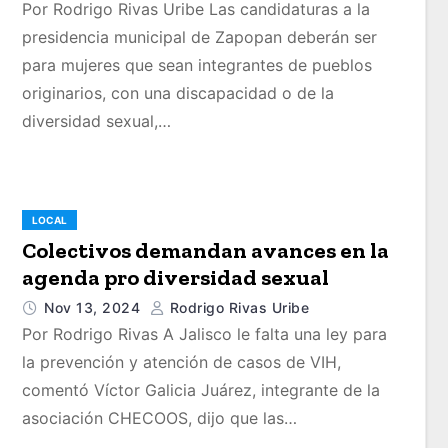
Por Rodrigo Rivas Uribe Las candidaturas a la
presidencia municipal de Zapopan deberán ser
para mujeres que sean integrantes de pueblos
originarios, con una discapacidad o de la
diversidad sexual,…
LOCAL
Colectivos demandan avances en la
agenda pro diversidad sexual
Nov 13, 2024
Rodrigo Rivas Uribe
Por Rodrigo Rivas A Jalisco le falta una ley para
la prevención y atención de casos de VIH,
comentó Víctor Galicia Juárez, integrante de la
asociación CHECOOS, dijo que las…