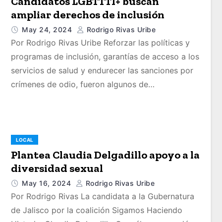
Candidatos LGBTTTI+ buscan
ampliar derechos de inclusión
May 24, 2024
Rodrigo Rivas Uribe
Por Rodrigo Rivas Uribe Reforzar las políticas y
programas de inclusión, garantías de acceso a los
servicios de salud y endurecer las sanciones por
crímenes de odio, fueron algunos de…
LOCAL
Plantea Claudia Delgadillo apoyo a la
diversidad sexual
May 16, 2024
Rodrigo Rivas Uribe
Por Rodrigo Rivas La candidata a la Gubernatura
de Jalisco por la coalición Sigamos Haciendo