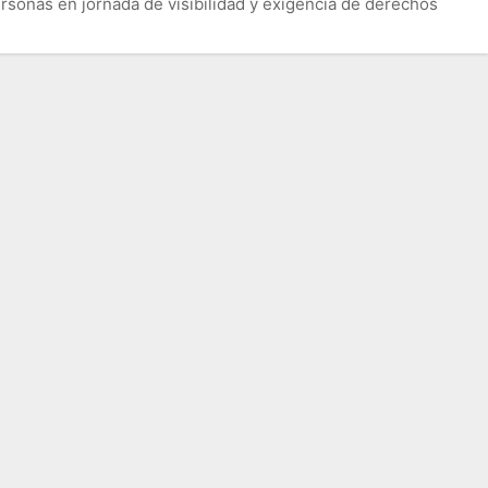
rsonas en jornada de visibilidad y exigencia de derechos