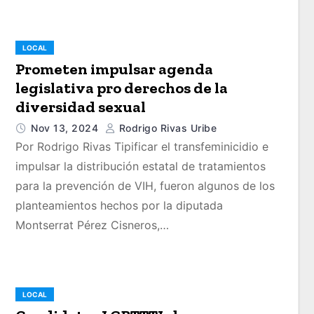
LOCAL
Prometen impulsar agenda
legislativa pro derechos de la
diversidad sexual
Nov 13, 2024
Rodrigo Rivas Uribe
Por Rodrigo Rivas Tipificar el transfeminicidio e
impulsar la distribución estatal de tratamientos
para la prevención de VIH, fueron algunos de los
planteamientos hechos por la diputada
Montserrat Pérez Cisneros,…
LOCAL