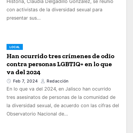
Historia, Claudia Delgadillo González, se reunió
con activistas de la diversidad sexual para
presentar sus…
LOCAL
Han ocurrido tres crímenes de odio
contra personas LGBTIQ+ en lo que
va del 2024
Feb 7, 2024
Redacción
En lo que va del 2024, en Jalisco han ocurrido
tres asesinatos de personas de la comunidad de
la diversidad sexual, de acuerdo con las cifras del
Observatorio Nacional de…