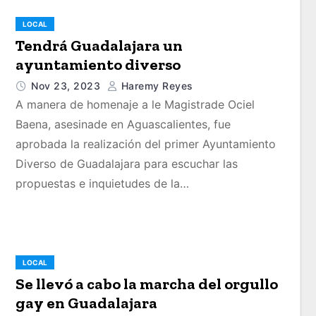
LOCAL
Tendrá Guadalajara un
ayuntamiento diverso
Nov 23, 2023
Haremy Reyes
A manera de homenaje a le Magistrade Ociel
Baena, asesinade en Aguascalientes, fue
aprobada la realización del primer Ayuntamiento
Diverso de Guadalajara para escuchar las
propuestas e inquietudes de la…
LOCAL
Se llevó a cabo la marcha del orgullo
gay en Guadalajara