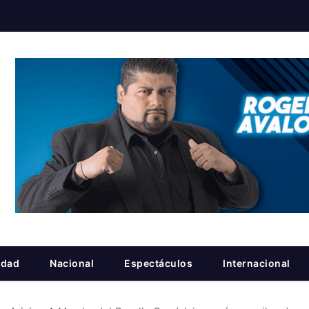
idad
Nacional
Espectáculos
Internacional