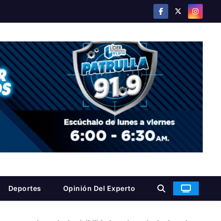
Deportes
Opinión Del Experto