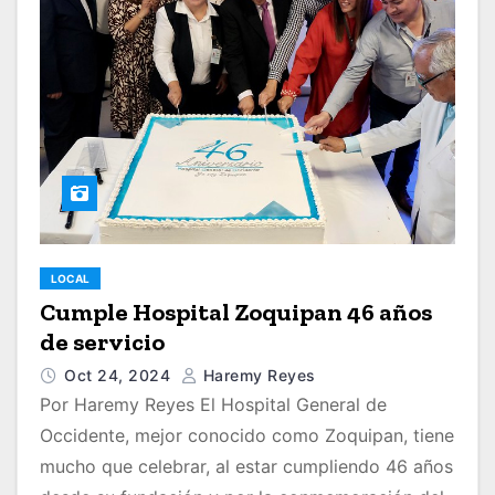
LOCAL
Cumple Hospital Zoquipan 46 años
de servicio
Oct 24, 2024
Haremy Reyes
Por Haremy Reyes El Hospital General de
Occidente, mejor conocido como Zoquipan, tiene
mucho que celebrar, al estar cumpliendo 46 años