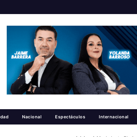
idad
Nacional
Espectáculos
Internacional