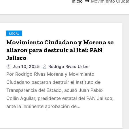
Inicio
Movimiento Ciudada
LOCAL
Movimiento Ciudadano y Morena se
aliaron para destruir al Itei: PAN
Jalisco
Jun 10, 2025
Rodrigo Rivas Uribe
Por Rodrigo Rivas Morena y Movimiento
Ciudadano pactaron destruir el Instituto de
Transparencia del Estado, acusó Juan Pablo
Collín Aguilar, presidente estatal del PAN Jalisco,
ante la inminente aprobación de…