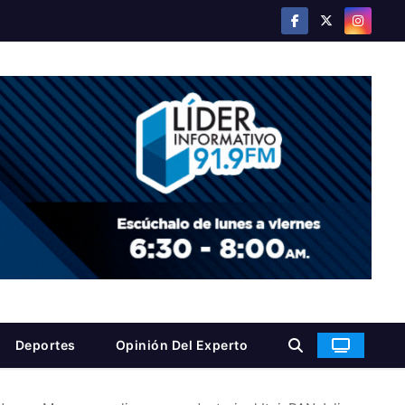
Deportes
Opinión Del Experto