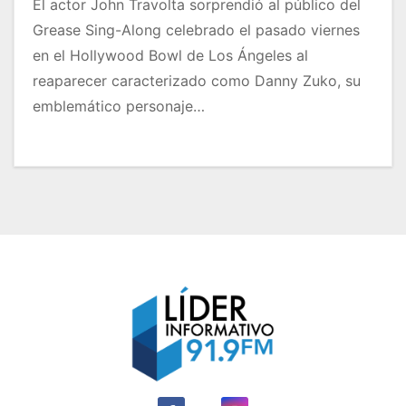
El actor John Travolta sorprendió al público del
Grease Sing-Along celebrado el pasado viernes
en el Hollywood Bowl de Los Ángeles al
reaparecer caracterizado como Danny Zuko, su
emblemático personaje…