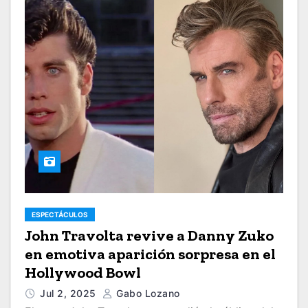
ESPECTÁCULOS
John Travolta revive a Danny Zuko
en emotiva aparición sorpresa en el
Hollywood Bowl
Jul 2, 2025
Gabo Lozano