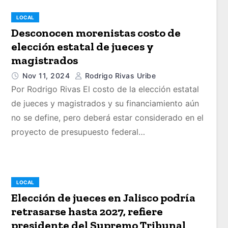
LOCAL
Desconocen morenistas costo de
elección estatal de jueces y
magistrados
Nov 11, 2024
Rodrigo Rivas Uribe
Por Rodrigo Rivas El costo de la elección estatal
de jueces y magistrados y su financiamiento aún
no se define, pero deberá estar considerado en el
proyecto de presupuesto federal…
LOCAL
Elección de jueces en Jalisco podría
retrasarse hasta 2027, refiere
presidente del Supremo Tribunal