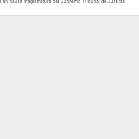
 en pausa magistratura del Supremo Tribunal de Justicia