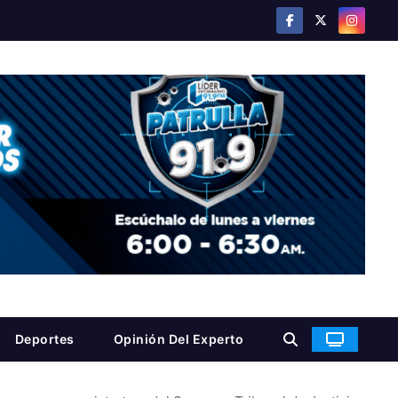
Deportes
Opinión Del Experto