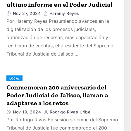
último informe en el Poder Judicial
Nov 27, 2024
Haremy Reyes
Por Haremy Reyes Presumiendo avances en la
digitalización de los procesos judiciales,
optimización de recursos, más capacitación y
rendición de cuentas, el presidente del Supremo
Tribunal de Justicia de Jalisco,…
LOCAL
Conmemoran 200 aniversario del
Poder Judicial de Jalisco, llaman a
adaptarse a los retos
Nov 19, 2024
Rodrigo Rivas Uribe
Por Rodrigo Rivas En sesión solemne del Supremo
Tribunal de Justicia fue conmemorado el 200