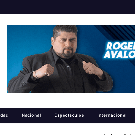
idad
Nacional
Espectáculos
Internacional