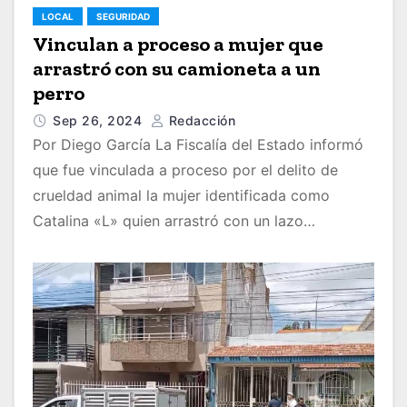
LOCAL
SEGURIDAD
Vinculan a proceso a mujer que
arrastró con su camioneta a un
perro
Sep 26, 2024
Redacción
Por Diego García La Fiscalía del Estado informó
que fue vinculada a proceso por el delito de
crueldad animal la mujer identificada como
Catalina «L» quien arrastró con un lazo…