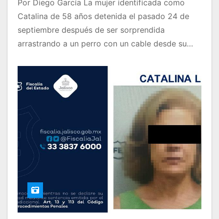
Por Diego García La mujer identificada como
Catalina de 58 años detenida el pasado 24 de
septiembre después de ser sorprendida
arrastrando a un perro con un cable desde su…