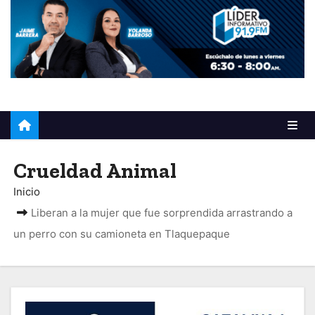
o
Crueldad Animal
Inicio
Liberan a la mujer que fue sorprendida arrastrando a
un perro con su camioneta en Tlaquepaque