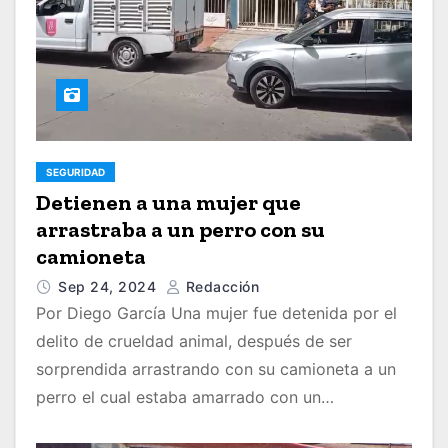
SEGURIDAD
Detienen a una mujer que
arrastraba a un perro con su
camioneta
Sep 24, 2024
Redacción
Por Diego García Una mujer fue detenida por el
delito de crueldad animal, después de ser
sorprendida arrastrando con su camioneta a un
perro el cual estaba amarrado con un…