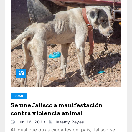
LOCAL
Se une Jalisco a manifestación
contra violencia animal
Jun 26, 2023
Haremy Reyes
Al igual que otras ciudades del país, Jalisco se