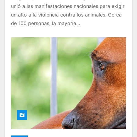
unió a las manifestaciones nacionales para exigir
un alto a la violencia contra los animales. Cerca
de 100 personas, la mayoría…