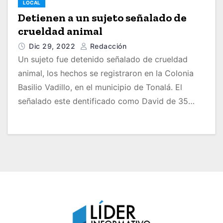
LOCAL
Detienen a un sujeto señalado de
crueldad animal
Dic 29, 2022
Redacción
Un sujeto fue detenido señalado de crueldad
animal, los hechos se registraron en la Colonia
Basilio Vadillo, en el municipio de Tonalá. El
señalado este dentificado como David de 35…