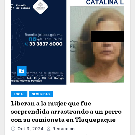
LOCAL
SEGURIDAD
Liberan a la mujer que fue
sorprendida arrastrando a un perro
con su camioneta en Tlaquepaque
Oct 3, 2024
Redacción