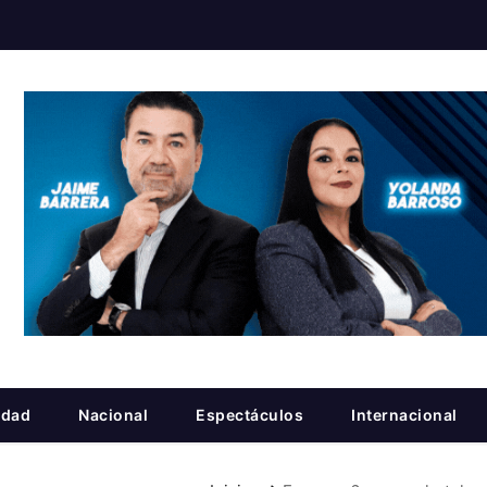
idad
Nacional
Espectáculos
Internacional