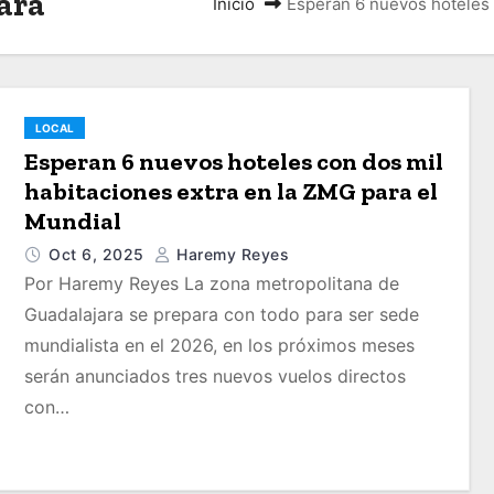
ara
Inicio
Esperan 6 nuevos hoteles 
LOCAL
Esperan 6 nuevos hoteles con dos mil
habitaciones extra en la ZMG para el
Mundial
Oct 6, 2025
Haremy Reyes
Por Haremy Reyes La zona metropolitana de
Guadalajara se prepara con todo para ser sede
mundialista en el 2026, en los próximos meses
serán anunciados tres nuevos vuelos directos
con…