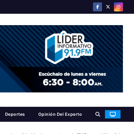
Deportes
Opinión Del Experto