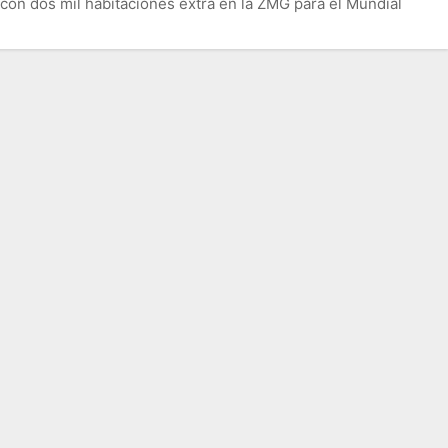
con dos mil habitaciones extra en la ZMG para el Mundial