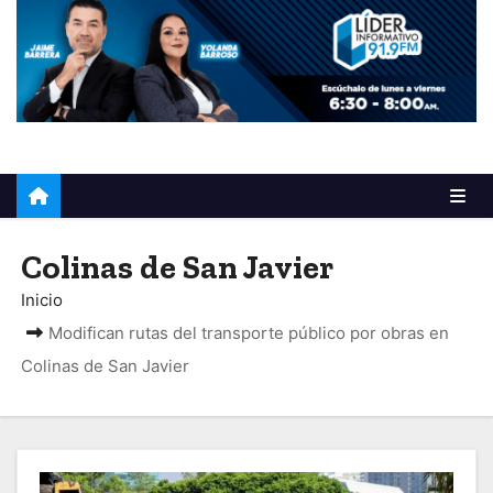
o
Colinas de San Javier
Inicio
Modifican rutas del transporte público por obras en
Colinas de San Javier