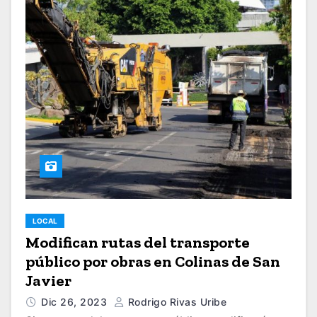
LOCAL
Modifican rutas del transporte
público por obras en Colinas de San
Javier
Dic 26, 2023
Rodrigo Rivas Uribe