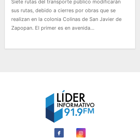
Siete rutas del transporte público modificarán
sus rutas, debido a cierres por obras que se
realizan en la colonia Colinas de San Javier de
Zapopan. El primer es en avenida…