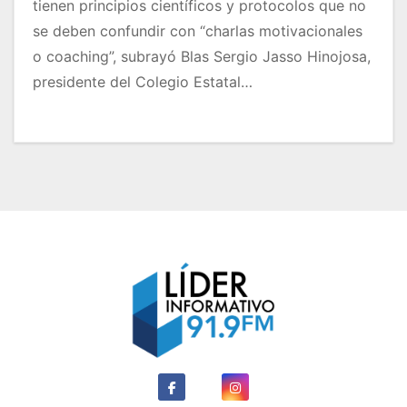
tienen principios científicos y protocolos que no
se deben confundir con “charlas motivacionales
o coaching”, subrayó Blas Sergio Jasso Hinojosa,
presidente del Colegio Estatal…