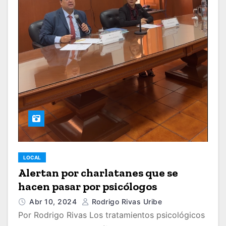
LOCAL
Alertan por charlatanes que se
hacen pasar por psicólogos
Abr 10, 2024
Rodrigo Rivas Uribe
Por Rodrigo Rivas Los tratamientos psicológicos