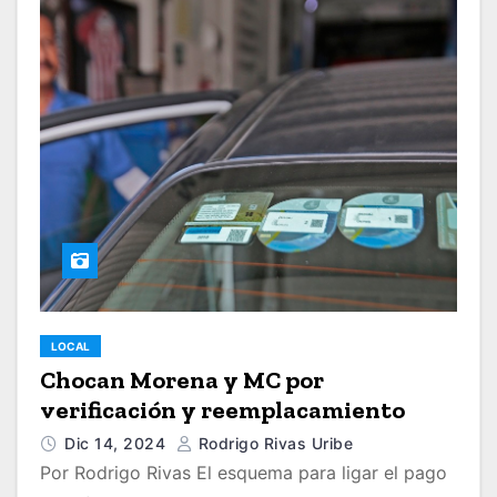
LOCAL
Chocan Morena y MC por
verificación y reemplacamiento
Dic 14, 2024
Rodrigo Rivas Uribe
Por Rodrigo Rivas El esquema para ligar el pago