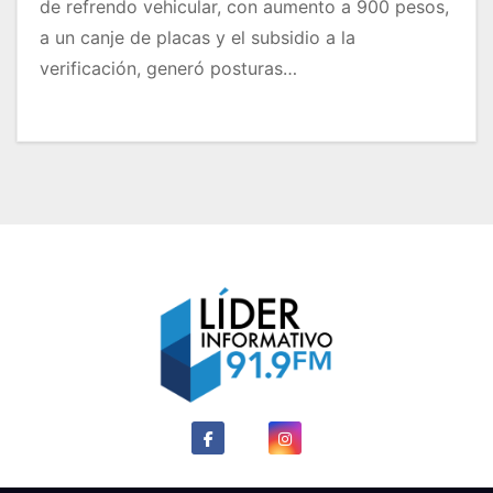
de refrendo vehicular, con aumento a 900 pesos,
a un canje de placas y el subsidio a la
verificación, generó posturas…