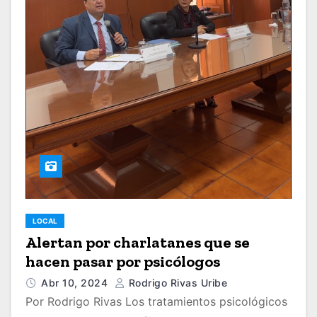
LOCAL
Alertan por charlatanes que se
hacen pasar por psicólogos
Abr 10, 2024
Rodrigo Rivas Uribe
Por Rodrigo Rivas Los tratamientos psicológicos