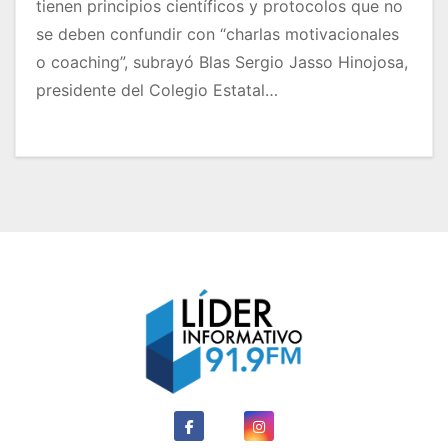
tienen principios científicos y protocolos que no
se deben confundir con “charlas motivacionales
o coaching”, subrayó Blas Sergio Jasso Hinojosa,
presidente del Colegio Estatal…