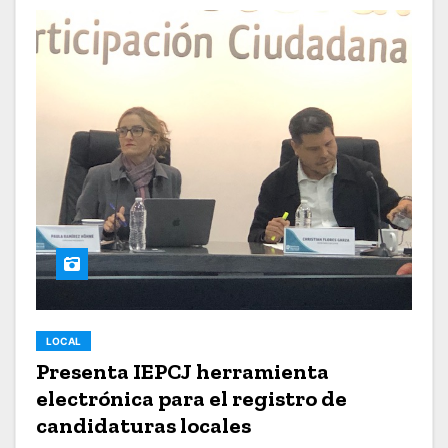
LOCAL
Presenta IEPCJ herramienta
electrónica para el registro de
candidaturas locales