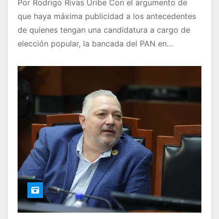
Por Rodrigo Rivas Uribe Con el argumento de
que haya máxima publicidad a los antecedentes
de quienes tengan una candidatura a cargo de
elección popular, la bancada del PAN en…