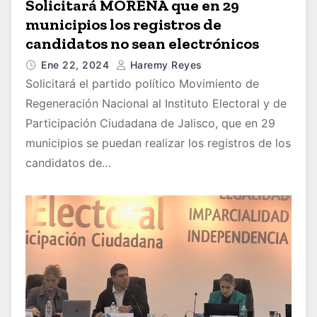
Solicitará MORENA que en 29
municipios los registros de
candidatos no sean electrónicos
Ene 22, 2024
Haremy Reyes
Solicitará el partido político Movimiento de
Regeneración Nacional al Instituto Electoral y de
Participación Ciudadana de Jalisco, que en 29
municipios se puedan realizar los registros de los
candidatos de…