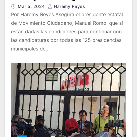
Mar 5, 2024
Haremy Reyes
Por Haremy Reyes Asegura el presidente estatal
de Movimiento Ciudadano, Manuel Romo, que sí
están dadas las condiciones para continuar con
las candidaturas por todas las 125 presidencias
municipales de…