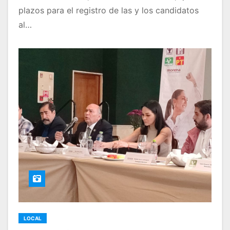
plazos para el registro de las y los candidatos
al…
LOCAL