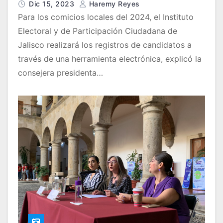
Dic 15, 2023
Haremy Reyes
Para los comicios locales del 2024, el Instituto
Electoral y de Participación Ciudadana de
Jalisco realizará los registros de candidatos a
través de una herramienta electrónica, explicó la
consejera presidenta…