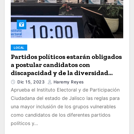
LOCAL
Partidos políticos estarán obligados
a postular candidatos con
discapacidad y de la diversidad
sexual
Dic 15, 2023
Haremy Reyes
Aprueba el Instituto Electoral y de Participación
Ciudadana del estado de Jalisco las reglas para
una mayor inclusión de los grupos vulnerables
como candidatos de los diferentes partidos
políticos y…