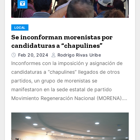
LOCAL
Se inconforman morenistas por
candidaturas a “chapulines”
Feb 20, 2024
Rodrigo Rivas Uribe
Inconformes con la imposición y asignación de
candidaturas a “chapulines” llegados de otros
partidos, un grupo de morenistas se
manifestaron en la sede estatal de partido
Movimiento Regeneración Nacional (MORENA).…