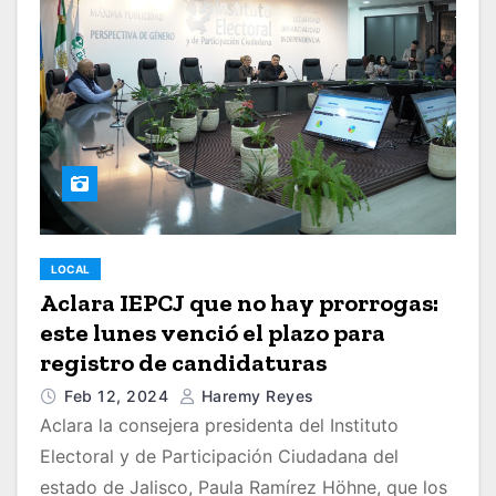
LOCAL
Aclara IEPCJ que no hay prorrogas:
este lunes venció el plazo para
registro de candidaturas
Feb 12, 2024
Haremy Reyes
Aclara la consejera presidenta del Instituto
Electoral y de Participación Ciudadana del
estado de Jalisco, Paula Ramírez Höhne, que los