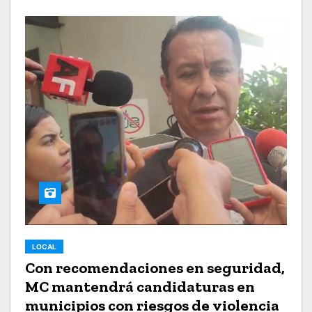
LOCAL
Con recomendaciones en seguridad,
MC mantendrá candidaturas en
municipios con riesgos de violencia