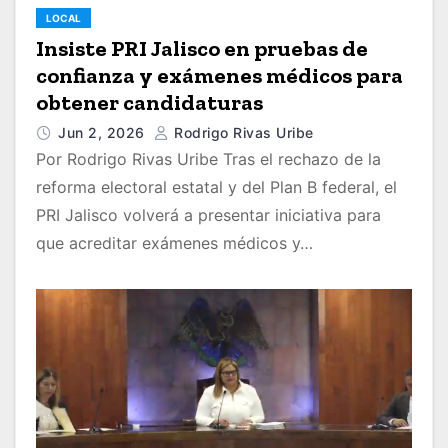
LOCAL
Insiste PRI Jalisco en pruebas de
confianza y exámenes médicos para
obtener candidaturas
Jun 2, 2026
Rodrigo Rivas Uribe
Por Rodrigo Rivas Uribe Tras el rechazo de la
reforma electoral estatal y del Plan B federal, el
PRI Jalisco volverá a presentar iniciativa para
que acreditar exámenes médicos y…