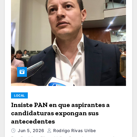
LOCAL
Insiste PAN en que aspirantes a
candidaturas expongan sus
antecedentes
Jun 5, 2026
Rodrigo Rivas Uribe