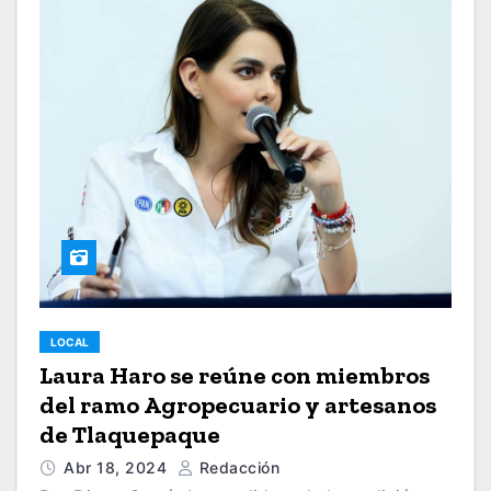
LOCAL
Laura Haro se reúne con miembros
del ramo Agropecuario y artesanos
de Tlaquepaque
Abr 18, 2024
Redacción