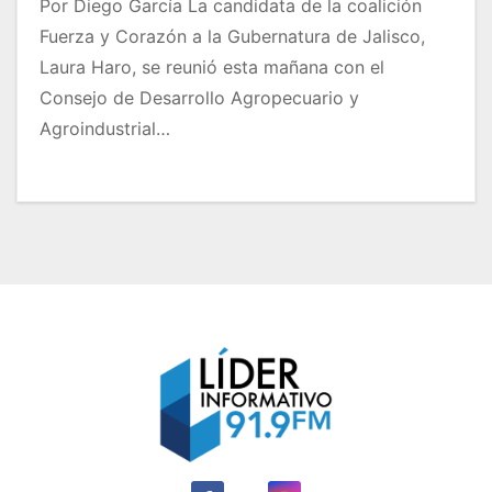
Por Diego García La candidata de la coalición
Fuerza y Corazón a la Gubernatura de Jalisco,
Laura Haro, se reunió esta mañana con el
Consejo de Desarrollo Agropecuario y
Agroindustrial…