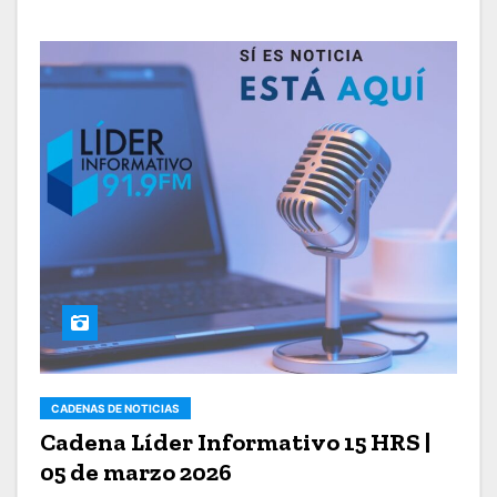
CADENAS DE NOTICIAS
Cadena Líder Informativo 15 HRS |
05 de marzo 2026