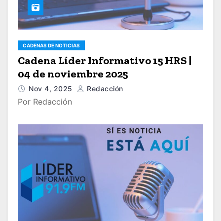
CADENAS DE NOTICIAS
Cadena Líder Informativo 15 HRS |
04 de noviembre 2025
Nov 4, 2025
Redacción
Por Redacción