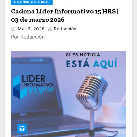
CADENAS DE NOTICIAS
Cadena Líder Informativo 15 HRS |
03 de marzo 2026
Mar 3, 2026
Redacción
Por Redacción