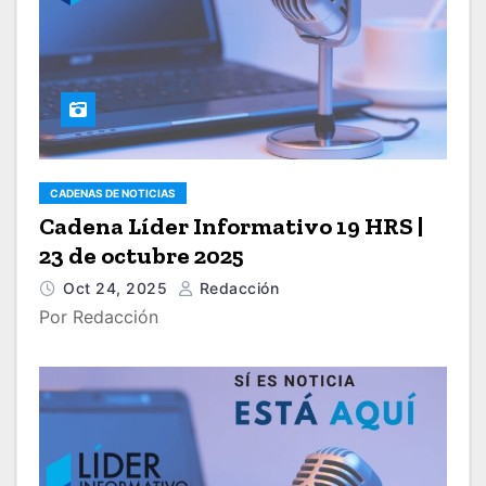
CADENAS DE NOTICIAS
Cadena Líder Informativo 19 HRS |
23 de octubre 2025
Oct 24, 2025
Redacción
Por Redacción