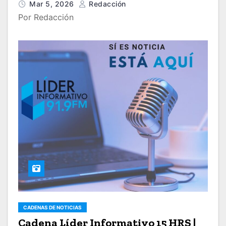
Mar 5, 2026
Redacción
Por Redacción
CADENAS DE NOTICIAS
Cadena Líder Informativo 15 HRS |