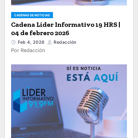
CADENAS DE NOTICIAS
Cadena Líder Informativo 19 HRS |
04 de febrero 2026
Feb 4, 2026
Redacción
Por Redacción