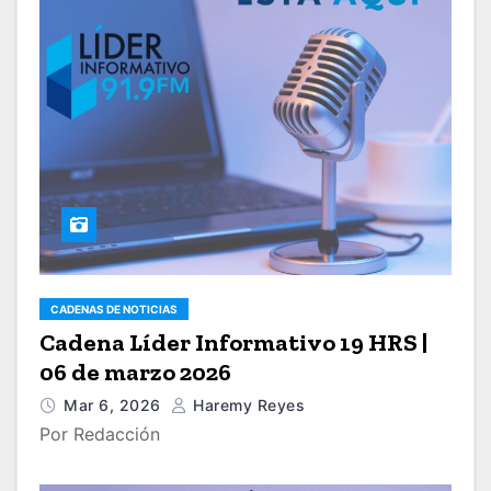
CADENAS DE NOTICIAS
Cadena Líder Informativo 19 HRS |
06 de marzo 2026
Mar 6, 2026
Haremy Reyes
Por Redacción