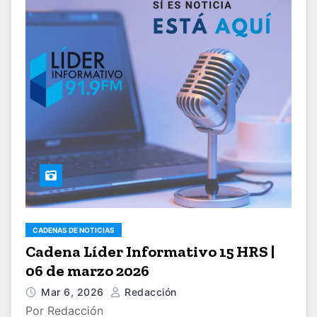
CADENAS DE NOTICIAS
Cadena Líder Informativo 15 HRS |
06 de marzo 2026
Mar 6, 2026
Redacción
Por Redacción