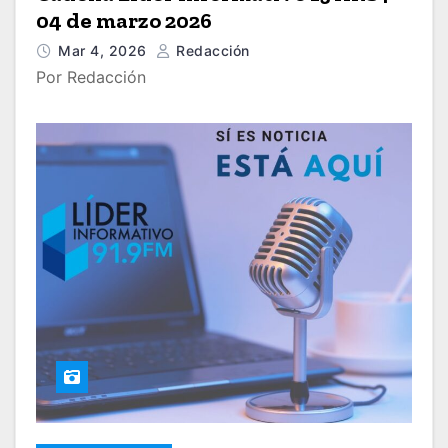
04 de marzo 2026
Mar 4, 2026
Redacción
Por Redacción