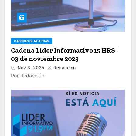
CADENAS DE NOTICIAS
Cadena Líder Informativo 15 HRS |
03 de noviembre 2025
Nov 3, 2025
Redacción
Por Redacción