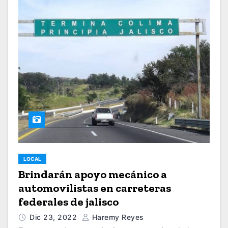
LOCAL
Brindarán apoyo mecánico a
automovilistas en carreteras
federales de jalisco
Dic 23, 2022
Haremy Reyes