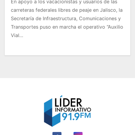
En apoyo a los vacacionistas y usuarios de las
carreteras federales libres de peaje en Jalisco, la
Secretaría de Infraestructura, Comunicaciones y
Transportes puso en marcha el operativo “Auxilio
Vial…