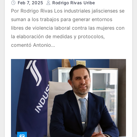
Feb 7, 2025
Rodrigo Rivas Uribe
Por Rodrigo Rivas Los industriales jaliscienses se
suman a los trabajos para generar entornos
libres de violencia laboral contra las mujeres con
la elaboración de medidas y protocolos,
comentó Antonio…