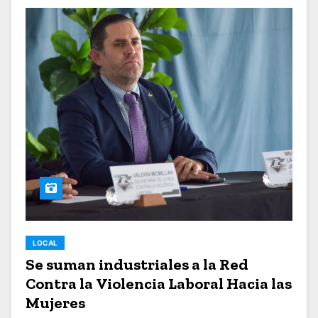
LOCAL
Se suman industriales a la Red
Contra la Violencia Laboral Hacia las
Mujeres