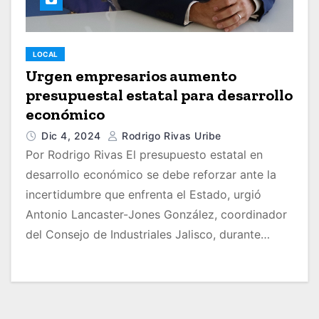
LOCAL
Urgen empresarios aumento
presupuestal estatal para desarrollo
económico
Dic 4, 2024
Rodrigo Rivas Uribe
Por Rodrigo Rivas El presupuesto estatal en
desarrollo económico se debe reforzar ante la
incertidumbre que enfrenta el Estado, urgió
Antonio Lancaster-Jones González, coordinador
del Consejo de Industriales Jalisco, durante…