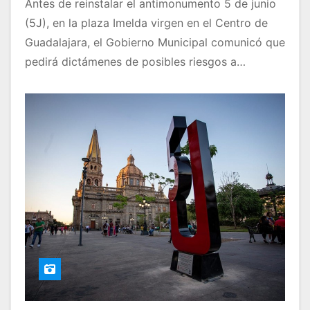
Antes de reinstalar el antimonumento 5 de junio
(5J), en la plaza Imelda virgen en el Centro de
Guadalajara, el Gobierno Municipal comunicó que
pedirá dictámenes de posibles riesgos a…