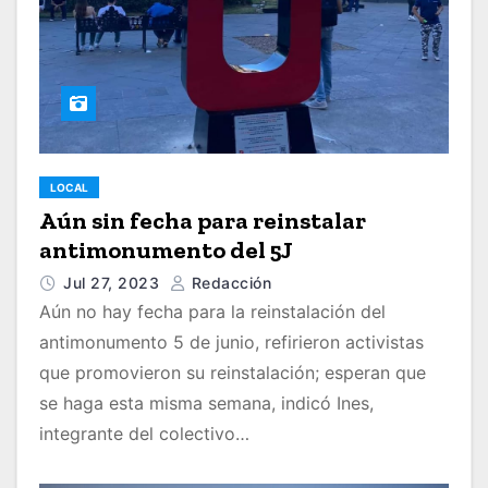
LOCAL
Aún sin fecha para reinstalar
antimonumento del 5J
Jul 27, 2023
Redacción
Aún no hay fecha para la reinstalación del
antimonumento 5 de junio, refirieron activistas
que promovieron su reinstalación; esperan que
se haga esta misma semana, indicó Ines,
integrante del colectivo…