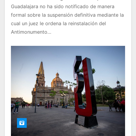
Guadalajara no ha sido notificado de manera
formal sobre la suspensión definitiva mediante la
cual un juez le ordena la reinstalación del
Antimonumento…