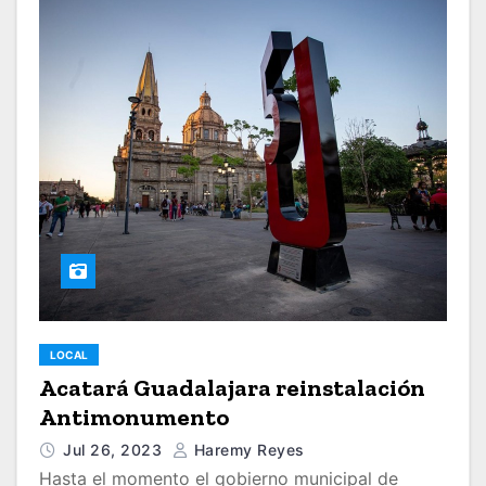
LOCAL
Acatará Guadalajara reinstalación
Antimonumento
Jul 26, 2023
Haremy Reyes
Hasta el momento el gobierno municipal de