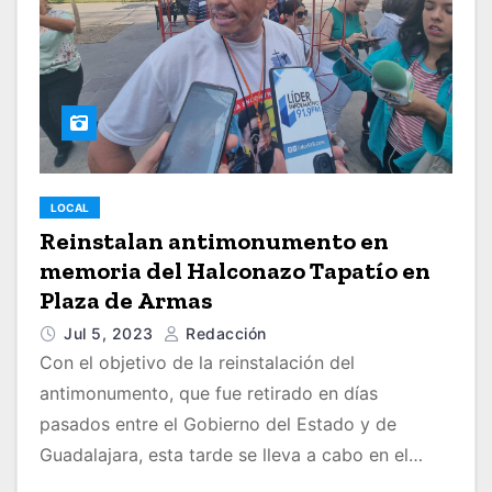
LOCAL
Reinstalan antimonumento en
memoria del Halconazo Tapatío en
Plaza de Armas
Jul 5, 2023
Redacción
Con el objetivo de la reinstalación del
antimonumento, que fue retirado en días
pasados entre el Gobierno del Estado y de
Guadalajara, esta tarde se lleva a cabo en el…