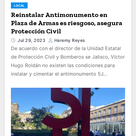
LOCAL
Reinstalar Antimonumento en
Plaza de Armas es riesgoso, asegura
Protección Civil
Jul 29, 2023
Haremy Reyes
De acuerdo con el director de la Unidad Estatal
de Protección Civil y Bomberos se Jalisco, Víctor
Hugo Roldán no existen las condiciones para
instalar y cimentar el antimonumento 5J…