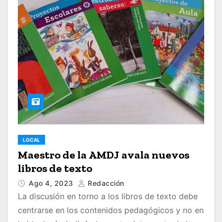
LOCAL
Maestro de la AMDJ avala nuevos
libros de texto
Ago 4, 2023
Redacción
La discusión en torno a los libros de texto debe
centrarse en los contenidos pedagógicos y no en