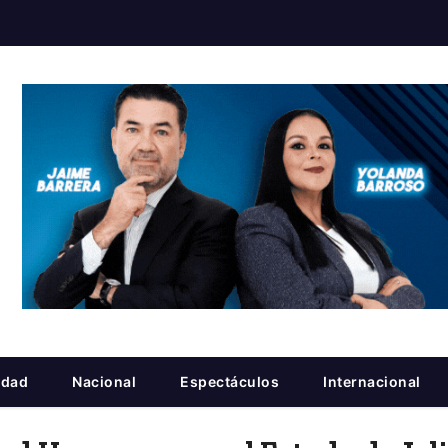
idad
Nacional
Espectáculos
Internacional