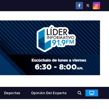
Deportes
Opinión Del Experto