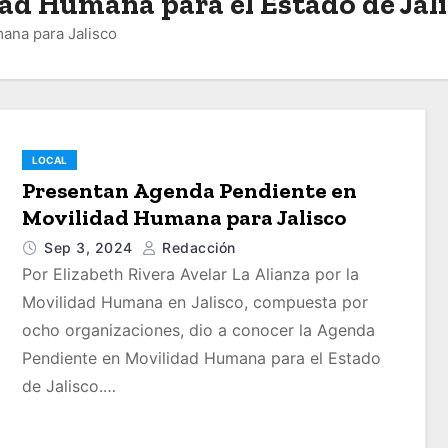
ad Humana para el Estado de Jal
ana para Jalisco
LOCAL
Presentan Agenda Pendiente en
Movilidad Humana para Jalisco
Sep 3, 2024
Redacción
Por Elizabeth Rivera Avelar La Alianza por la
Movilidad Humana en Jalisco, compuesta por
ocho organizaciones, dio a conocer la Agenda
Pendiente en Movilidad Humana para el Estado
de Jalisco.…