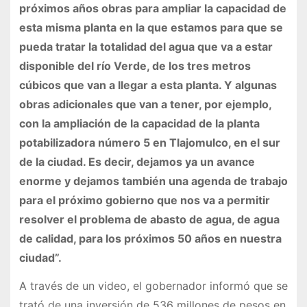
próximos años obras para ampliar la capacidad de
esta misma planta en la que estamos para que se
pueda tratar la totalidad del agua que va a estar
disponible del río Verde, de los tres metros
cúbicos que van a llegar a esta planta. Y algunas
obras adicionales que van a tener, por ejemplo,
con la ampliación de la capacidad de la planta
potabilizadora número 5 en Tlajomulco, en el sur
de la ciudad. Es decir, dejamos ya un avance
enorme y dejamos también una agenda de trabajo
para el próximo gobierno que nos va a permitir
resolver el problema de abasto de agua, de agua
de calidad, para los próximos 50 años en nuestra
ciudad”.
A través de un video, el gobernador informó que se
trató de una inversión de 536 millones de pesos en