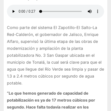
Como parte del sistema El Zapotillo-El Salto-La
Red-Calderón, el gobernador de Jalisco, Enrique
Alfaro, supervisó la última etapa de las obras de
modernización y ampliación de la planta
potabilizadora No. 3 San Gaspar ubicada en el
municipio de Tonalá, la cual será clave para que el
agua que llegue del Río Verde sea limpia y pasar de
1.3 a 2.4 metros cúbicos por segundo de agua
potable.
“Lo que hemos generado de capacidad de
potabilización es ya de 17 metros cúbicos por
segundo. Hace falta todavía realizar en los