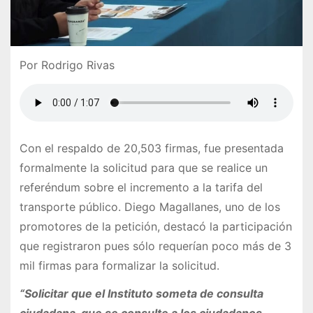
Por Rodrigo Rivas
Con el respaldo de 20,503 firmas, fue presentada
formalmente la solicitud para que se realice un
referéndum sobre el incremento a la tarifa del
transporte público. Diego Magallanes, uno de los
promotores de la petición, destacó la participación
que registraron pues sólo requerían poco más de 3
mil firmas para formalizar la solicitud.
“Solicitar que el Instituto someta de consulta