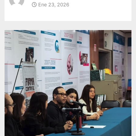
Ene 23, 2026