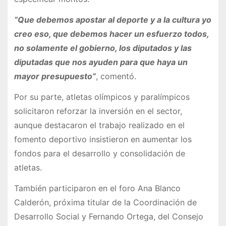
“Que debemos apostar al deporte y a la cultura yo
creo eso, que debemos hacer un esfuerzo todos,
no solamente el gobierno, los diputados y las
diputadas que nos ayuden para que haya un
mayor presupuesto”
, comentó.
Por su parte, atletas olímpicos y paralímpicos
solicitaron reforzar la inversión en el sector,
aunque destacaron el trabajo realizado en el
fomento deportivo insistieron en aumentar los
fondos para el desarrollo y consolidación de
atletas.
También participaron en el foro Ana Blanco
Calderón, próxima titular de la Coordinación de
Desarrollo Social y Fernando Ortega, del Consejo