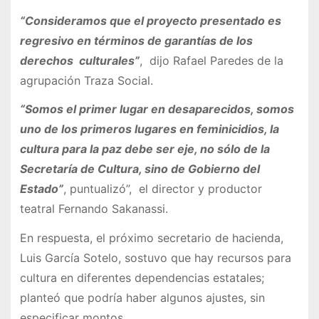
“Consideramos que el proyecto presentado es
regresivo en términos de garantías de los
derechos culturales”
, dijo Rafael Paredes de la
agrupación Traza Social.
“Somos el primer lugar en desaparecidos, somos
uno de los primeros lugares en feminicidios, la
cultura para la paz debe ser eje, no sólo de la
Secretaría de Cultura, sino de Gobierno del
Estado”
, puntualizó”, el director y productor
teatral Fernando Sakanassi.
En respuesta, el próximo secretario de hacienda,
Luis García Sotelo, sostuvo que hay recursos para
cultura en diferentes dependencias estatales;
planteó que podría haber algunos ajustes, sin
especificar montos.