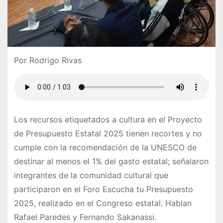
Por Rodrigo Rivas
Los recursos etiquetados a cultura en el Proyecto
de Presupuesto Estatal 2025 tienen recortes y no
cumple con la recomendación de la UNESCO de
destinar al menos el 1% del gasto estatal; señalaron
integrantes de la comunidad cultural que
participaron en el Foro Escucha tu Presupuesto
2025, realizado en el Congreso estatal. Hablan
Rafael Paredes y Fernando Sakanassi.